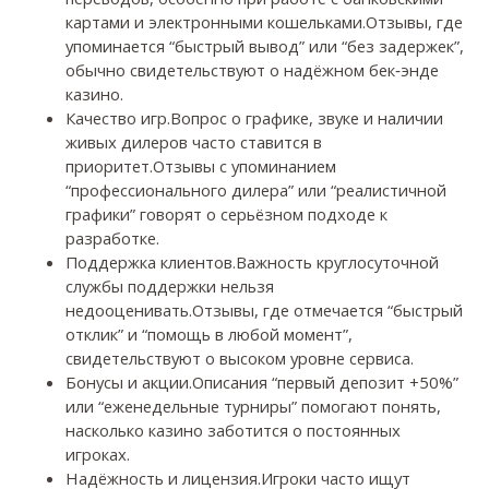
картами и электронными кошельками.Отзывы, где
упоминается “быстрый вывод” или “без задержек”,
обычно свидетельствуют о надёжном бек‑энде
казино.
Качество игр.Вопрос о графике, звуке и наличии
живых дилеров часто ставится в
приоритет.Отзывы с упоминанием
“профессионального дилера” или “реалистичной
графики” говорят о серьёзном подходе к
разработке.
Поддержка клиентов.Важность круглосуточной
службы поддержки нельзя
недооценивать.Отзывы, где отмечается “быстрый
отклик” и “помощь в любой момент”,
свидетельствуют о высоком уровне сервиса.
Бонусы и акции.Описания “первый депозит +50%”
или “еженедельные турниры” помогают понять,
насколько казино заботится о постоянных
игроках.
Надёжность и лицензия.Игроки часто ищут