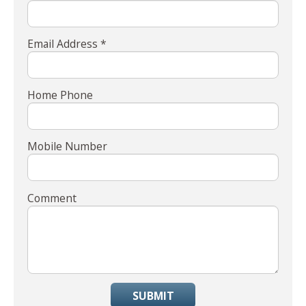
Email Address *
Home Phone
Mobile Number
Comment
SUBMIT