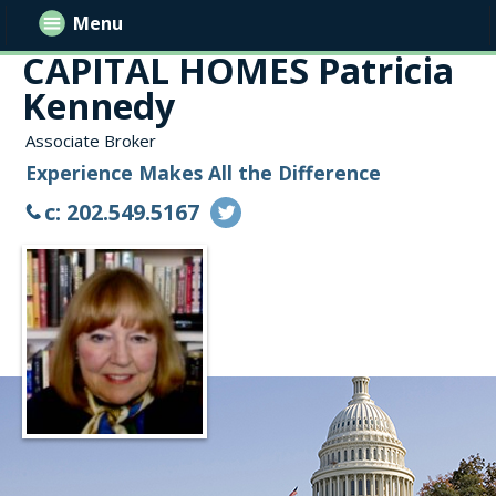
Menu
CAPITAL HOMES Patricia
Kennedy
Associate Broker
Experience Makes All the Difference
c: 202.549.5167