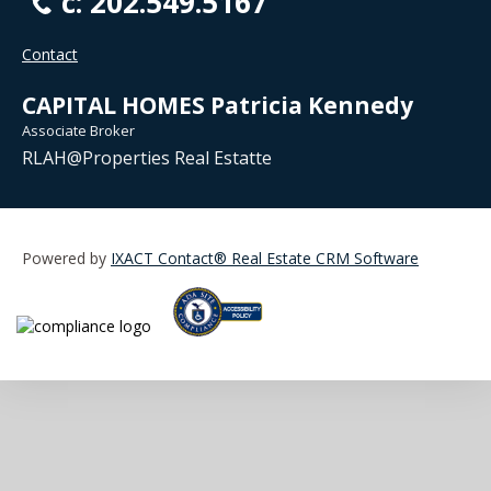
c: 202.549.5167
Contact
CAPITAL HOMES Patricia Kennedy
Associate Broker
RLAH@Properties Real Estatte
Powered by
IXACT Contact® Real Estate CRM Software