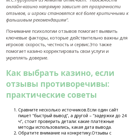
онлайн‑казино напрямую зависит от прозрачности
отзывов, и игроки становятся всё более критичными к
фальшивым рекомендациям”.
Понимание психологии отзывов помогает выявить
ключевые факторы, которые действительно важны для
игроков: скорость, честность и сервис.Это также
помогает казино корректировать свои услуги и
укреплять доверие.
Как выбрать казино, если
отзывы противоречивы:
практические советы
Сравните несколько источников.Если один сайт
пишет “быстрый вывод”, а другой – “задержки до 24
ч”, стоит проверить детали: какие платёжные
методы использовались, какая дата вывода.
Обратите внимание на конкретику.Отзывы с