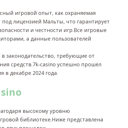
сный игровой опыт, как охраняемая
 под лицензией Мальты, что гарантирует
опасности и честности игр.Все игровые
иторами, а данные пользователей
 в законодательство, требующие от
ия средств.7k‑casino успешно прошёл
я в декабре 2024 года.
asino
благодаря высокому уровню
игровой библиотеке.Ниже представлена
в двух площадок: