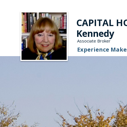
CAPITAL HO
Kennedy
Associate Broker
Experience Makes