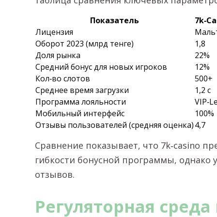
Показатель
7k‑Ca
Лицензия
Маль
Оборот 2023 (млрд тенге)
1,8
Доля рынка
22%
Средний бонус для новых игроков
12%
Кол‑во слотов
500+
Среднее время загрузки
1,2 с
Программа лояльности
VIP‑Le
Мобильный интерфейс
100%
Отзывы пользователей (средняя оценка)
4,7
Сравнение показывает, что 7k‑casino пре
гибкости бонусной программы, однако у
отзывов.
Регуляторная среда