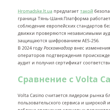
Hromadske.lt.ua
предлагает
такой
безопа
граница Тянь-Шаня.Платформа работает
соблюдение европейских стандартов без
движки проверяются независимыми ауд
защищаются шифрованием AES‑256.
В 2024 году
Роскомнадзор
внес изменения
операторов подтверждения происхожден
аудит и получил сертификат соответстви
Сравнение с Volta C
Volta Casino считается лидером рынка 
пользовательского сервиса и широкой 
таблица сравнения ключевых параметро