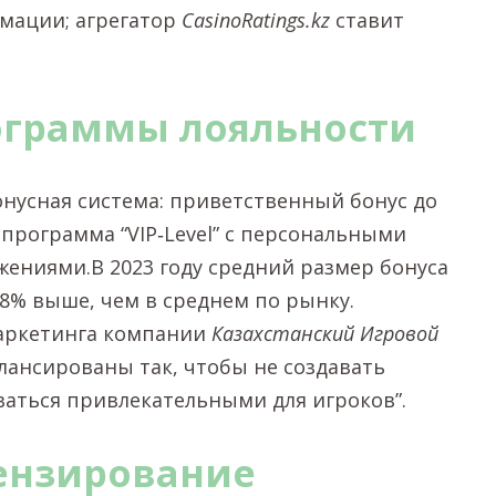
имации; агрегатор
CasinoRatings.kz
ставит
ограммы лояльности
онусная система: приветственный бонус до
 программа “VIP‑Level” с персональными
ниями.В 2023 году средний размер бонуса
 8% выше, чем в среднем по рынку.
маркетинга компании
Казахстанский Игровой
балансированы так, чтобы не создавать
ваться привлекательными для игроков”.
цензирование