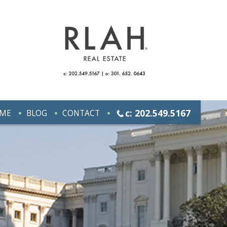
c: 202.549.5167
ME
BLOG
CONTACT