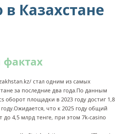
 в Казахстане
и фактах
azakhstan.kz/ стал одним из самых
тане за последние два года.По данным
s оборот площадки в 2023 году достиг 1,8
 году.Ожидается, что к 2025 году общий
до 4,5 млрд тенге, при этом 7k‑casino