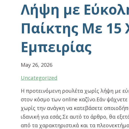
Λήψη με Εύκολ
Παίκτης Με 15 
Εμπειρίας
May 26, 2026
Uncategorized
Η προτεινόμενη ρουλέτα χωρίς λήψη με εύ
στον κόσμο των online καζίνο.Εάν ψάχνετε
χωρίς την ανάγκη να κατεβάσετε οποιοδήπο
ιδανική για εσάς.Σε αυτό το άρθρο, θα εξετ
από τα χαρακτηριστικά
και τα πλεονεκτήμα