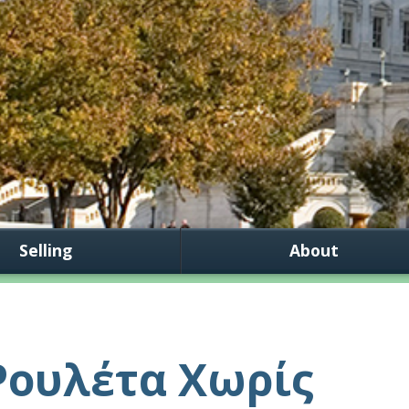
Selling
About
Ρουλέτα Χωρίς