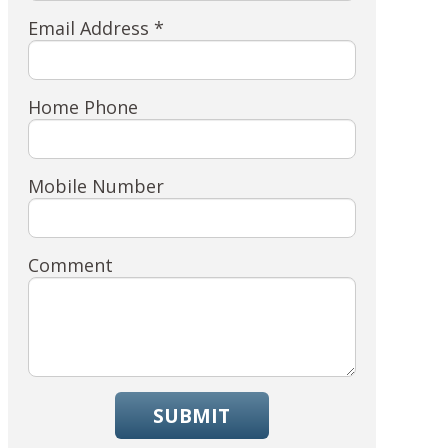
Email Address *
Home Phone
Mobile Number
Comment
SUBMIT