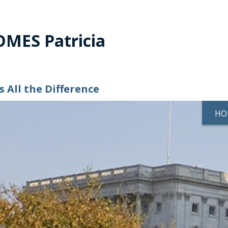
MES Patricia
 All the Difference
HO