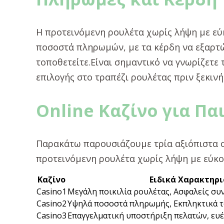
Η προτεινόμενη ρουλέτα χωρίς λήψη με εύ
ποσοστά πληρωμών, με τα κέρδη να εξαρτώ
τοποθετείτε.Είναι σημαντικό να γνωρίζετε
επιλογής στο τραπέζι ρουλέτας πριν ξεκινή
Online Καζίνο για Πα
Παρακάτω παρουσιάζουμε τρία αξιόπιστα on
προτεινόμενη ρουλέτα χωρίς λήψη με εύκο
Καζίνο
Ειδικά Χαρακτηρ
Casino1
Μεγάλη ποικιλία ρουλέτας, Ασφαλείς συ
Casino2
Υψηλά ποσοστά πληρωμής, Εκπληκτικά 
Casino3
Επαγγελματική υποστήριξη πελατών, ευ