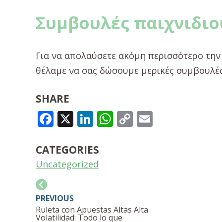
Συμβουλές παιχνιδιο
Για να απολαύσετε ακόμη περισσότερο την
θέλαμε να σας δώσουμε μερικές συμβουλές
SHARE
FACEBOOK
X
LINKEDIN
WHATSAPP
COPY
EMAIL
LINK
CATEGORIES
Uncategorized
PREVIOUS
Ruleta con Apuestas Altas Alta
Volatilidad: Todo lo que