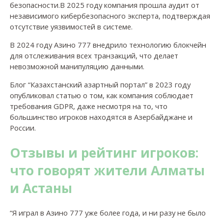
безопасности.В 2025 году компания прошла аудит от
независимого кибербезопасного эксперта, подтверждая
отсутствие уязвимостей в системе.
В 2024 году Азино 777 внедрило технологию блокчейн
для отслеживания всех транзакций, что делает
невозможной манипуляцию данными.
Блог “Казахстанский азартный портал” в 2023 году
опубликовал статью о том, как компания соблюдает
требования GDPR, даже несмотря на то, что
большинство игроков находятся в Азербайджане и
России.
Отзывы и рейтинг игроков:
что говорят жители Алматы
и Астаны
“Я играл в Азино 777 уже более года, и ни разу не было