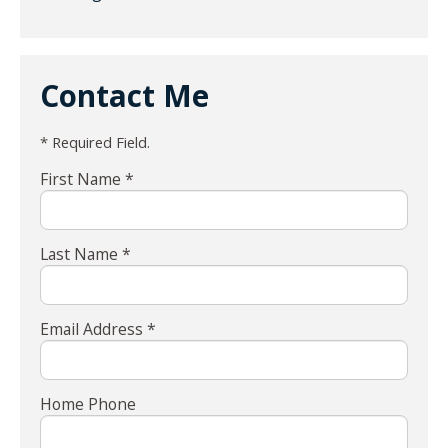
Contact Me
* Required Field.
First Name *
Last Name *
Email Address *
Home Phone