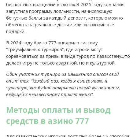
бесплатных вращений в слотах.В 2025 году компания
запустила программу лояльности, начисляющую
бонусные баллы за каждый депозит, которые можно
обменять на реальные деньги или эксклюзивные
подарки.
В 2024 году Азино 777 внедрило систему
“триумфальных турниров”, где игроки могут
соревноваться за призы в виде туров по Казахстану.Это
делает игру не только азартной, но и культурной.
Один участник турнира из Шымкента описал свой
опыт так: “Каждый раз, когда я выигрываю, я
чувствую, как будто открываю новый кусок карты,
ведущей к неизвестному приключению”.
Методы оплаты и вывод
средств в азино 777
Для казахстанских игроков доступно более 15 способов