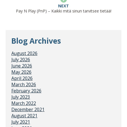
NEXT
Pay N Play (PnP) – Kaikki mitä sinun tarvitsee tietää!
Blog Archives
August 2026
July 2026
June 2026
May 2026
April 2026
March 2026
February 2026
July 2023
March 2022
December 2021
August 2021
July 2021