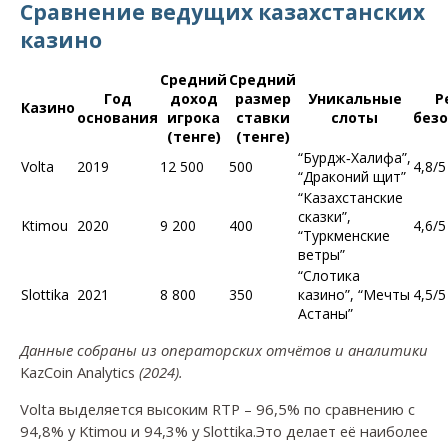
Сравнение ведущих казахстанских
казино
Средний
Средний
Год
доход
размер
Уникальные
Р
Казино
основания
игрока
ставки
слоты
без
(тенге)
(тенге)
“Бурдж‑Халифа”,
Volta
2019
12 500
500
4,8/5
“Драконий щит”
“Казахстанские
сказки”,
Ktimou
2020
9 200
400
4,6/5
“Туркменские
ветры”
“Слотика
Slottika
2021
8 800
350
казино”, “Мечты
4,5/5
Астаны”
Данные собраны из операторских отчётов и аналитики
KazCoin Analytics
(2024).
Volta выделяется высоким RTP – 96,5% по сравнению с
94,8% у Ktimou и 94,3% у Slottika.Это делает её наиболее