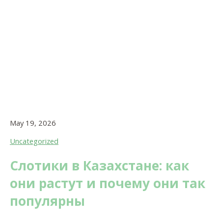
May 19, 2026
Uncategorized
Слотики в Казахстане: как
они растут и почему они так
популярны