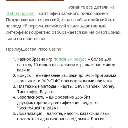
Узнайте все детали на
7bitcasino.com
– сайт официального пинко казино
Поддерживаются русский, казахский, английский и, в
последней версии, китайский языки.Адаптивный
интерфейс корректно отображается как на смартфонах,
так и на планшетах.
Преимущества Pinco Casino
Разнообразие игр
полезный ресурс
– более 200
слотов, 15 видов настольных игр, включая живое
казино.
Бонусы – ежедневные кэшбэки до 5% и программа
лояльности “VIP‑Club” с эксклюзивными призами.
Платёжные методы – карты, QIWI, Yandex. Money,
Тинькофф, Paylater.
Безопасность – шифрование 256‑бит,
двухфакторная аутентификация, аудит от
“SecureAudit” в 2024 г.
Локализация – валюты, налоги, казахский язык
полностью адаптированы под рынок России.