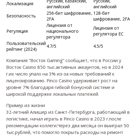
Русский, казахский,
Русский,
Локализация
английский
английский
256‑бит шифрование,
128‑бит
Безопасность
2FA
шифрование, 2FA
Лицензия от
Лицензия от
Регуляция
национального
регулятора ЕС
регулятора
Пользовательский
4.7/5
4.5/5
рейтинг (2024)
Компания “Восток Gaming” сообщает, что в России у
Восток Casino 850 тыс.активных аккаунтов, но в 2024
г.их число упало на 3% из‑за новых требований к
лицензированию. Pinco Casino удерживает рост на
уровне 7% благодаря гибкой бонусной системе и
широкой поддержке локальных платежей.
Пример из жизни
32‑летний Алишер из Санкт-Петербурга, работающий в
логистике, начал играть в Pinco Casino в 2023 г.после
рекомендации коллеги.Через два месяца он выиграл 50
тыс.рублей, что помогло покрыть расходы на ремонт