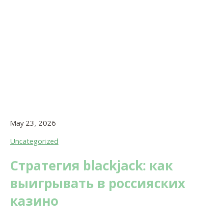
May 23, 2026
Uncategorized
Стратегия blackjack: как
выигрывать в россияских
казино