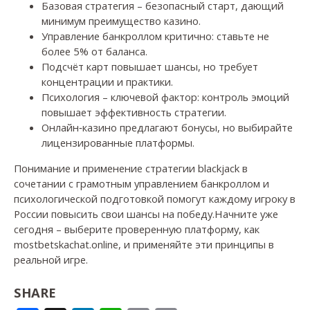
Базовая стратегия – безопасный старт, дающий
минимум преимущество казино.
Управление банкроллом критично: ставьте не
более 5% от баланса.
Подсчёт карт повышает шансы, но требует
концентрации и практики.
Психология – ключевой фактор: контроль эмоций
повышает эффективность стратегии.
Онлайн‑казино предлагают бонусы, но выбирайте
лицензированные платформы.
Понимание и применение стратегии blackjack в
сочетании с грамотным управлением банкроллом и
психологической подготовкой помогут каждому игроку в
России повысить свои шансы на победу.Начните уже
сегодня – выберите проверенную платформу, как
mostbetskachat.online, и применяйте эти принципы в
реальной игре.
SHARE