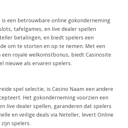
m is een betrouwbare online gokonderneming
ots, tafelgames, en live dealer spellen
eller betalingen, en biedt spelers een
ode om te storten en op te nemen. Met een
n een royale welkomstbonus, biedt Casinosite
 nieuwe als ervaren spelers.
eide spel selectie, is Casino Naam een andere
ccepteert. Het gokonderneming voorzien een
n live dealer spellen, garanderen dat spelers
lle en veilige deals via Neteller, levert Online
zijn spelers.