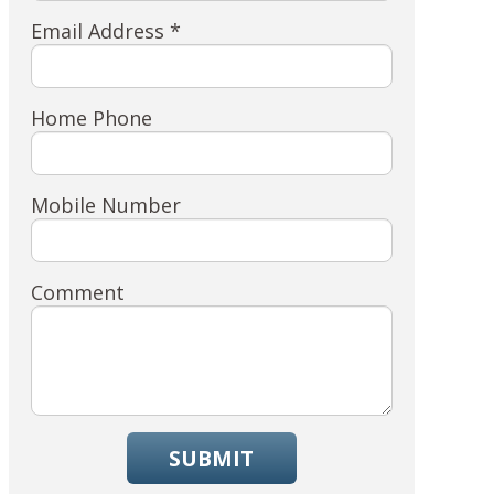
Email Address *
Home Phone
Mobile Number
Comment
SUBMIT