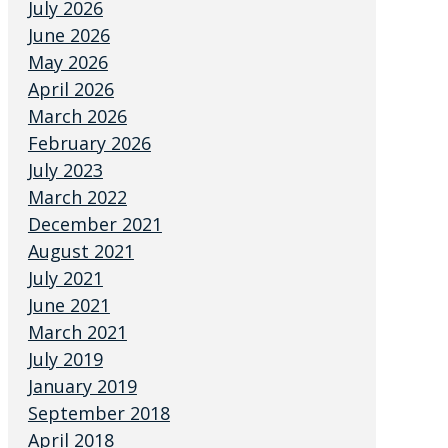
July 2026
June 2026
May 2026
April 2026
March 2026
February 2026
July 2023
March 2022
December 2021
August 2021
July 2021
June 2021
March 2021
July 2019
January 2019
September 2018
April 2018