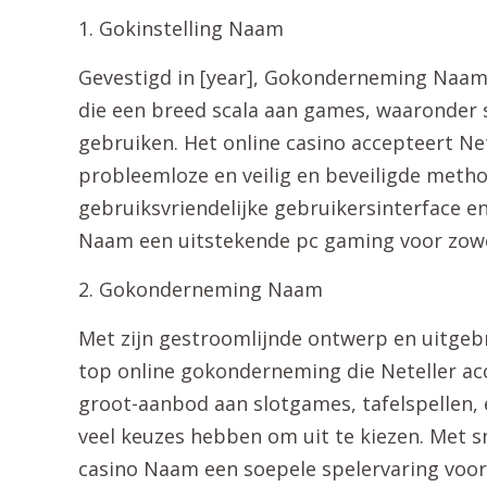
1. Gokinstelling Naam
Gevestigd in [year], Gokonderneming Naa
die een breed scala aan games, waaronder sl
gebruiken. Het online casino accepteert Net
probleemloze en veilig en beveiligde meth
gebruiksvriendelijke gebruikersinterface e
Naam een uitstekende pc gaming voor zowel
2. Gokonderneming Naam
Met zijn gestroomlijnde ontwerp en uitgebr
top online gokonderneming die Neteller a
groot-aanbod aan slotgames, tafelspellen, e
veel keuzes hebben om uit te kiezen. Met sne
casino Naam een soepele spelervaring voor 