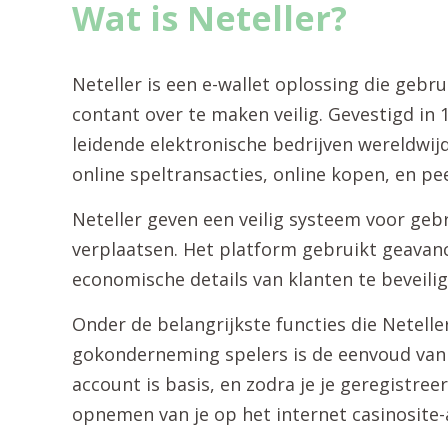
Wat is Neteller?
Neteller is een e-wallet oplossing die gebr
contant over te maken veilig. Gevestigd in 
leidende elektronische bedrijven wereldwijd
online speltransacties, online kopen, en p
Neteller geven een veilig systeem voor ge
verplaatsen. Het platform gebruikt geavanc
economische details van klanten te beveilige
Onder de belangrijkste functies die Netelle
gokonderneming spelers is de eenvoud van 
account is basis, en zodra je je geregistree
opnemen van je op het internet casinosite-