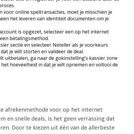
proces.
n voor online speltransacties, moet je misschien je
emeen het leveren van identiteit documenten om je
-account is opgezet, selecteer een op het internet
 een betalingsmethod.
ier sectie en selecteer Neteller als je voorkeurs
at je wilt storten en valideer de deal.
t uitbetalen, ga naar de gokinstelling’s kassier zone
het hoeveelheid in dat je wilt opnemen en voltooi de
ke afrekenmethode voor op het internet
em en snelle deals, is het geen verrassing dat
ren. Door te kiezen uit één van de allerbeste