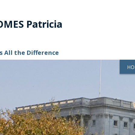
MES Patricia
 All the Difference
HO