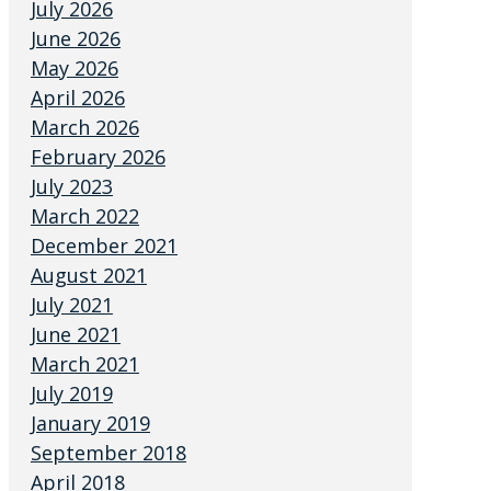
July 2026
June 2026
May 2026
April 2026
March 2026
February 2026
July 2023
March 2022
December 2021
August 2021
July 2021
June 2021
March 2021
July 2019
January 2019
September 2018
April 2018