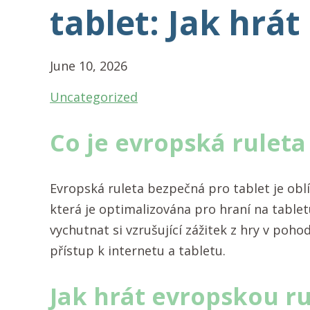
tablet: Jak hrát
June 10, 2026
Uncategorized
Co je evropská ruleta
Evropská ruleta bezpečná pro tablet je oblí
která je optimalizována pro hraní na table
vychutnat si vzrušující zážitek z hry v poho
přístup k internetu a tabletu.
Jak hrát evropskou r