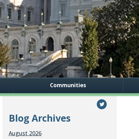
Communities
Blog Archives
August 2026