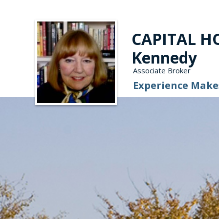
CAPITAL HO
Kennedy
Associate Broker
Experience Makes