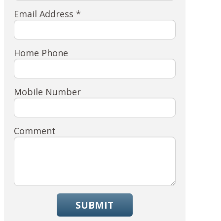
Email Address *
Home Phone
Mobile Number
Comment
SUBMIT