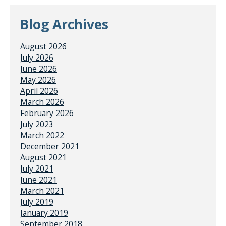
Blog Archives
August 2026
July 2026
June 2026
May 2026
April 2026
March 2026
February 2026
July 2023
March 2022
December 2021
August 2021
July 2021
June 2021
March 2021
July 2019
January 2019
September 2018