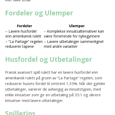
Fordeler og Ulemper
Fordeler
Ulemper
– Lavere husfordel
– Komplekse innsatsalternativer kan
enn amerikansk rulett
være forvirrende for nybegynnere
– “La Partage” regelen
– Lavere utbetalinger sammenlignet
reduserer tapene
med andre varianter
Husfordel og Utbetalinger
Fransk avansert spill rulett har en lavere husfordel enn
amerikansk rulett på grunn av “La Partage” regelen, som
reduserer husets fordel til omtrent 1.35%. Når det gjelder
utbetalinger, varierer de avhengig av innsatstypen, med
enkle innsatser som gir en utbetaling på 35:1 og sikrere
innsatser med lavere utbetalinger.
Spilletips