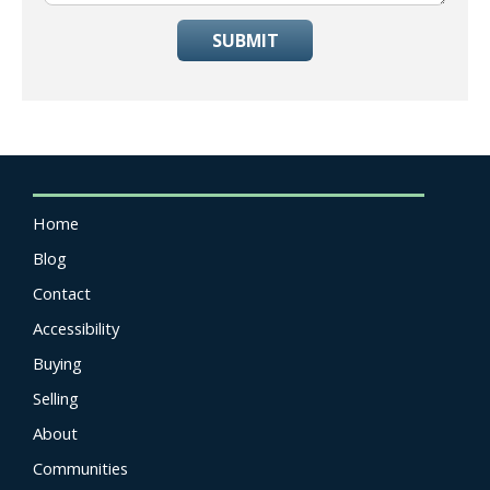
SUBMIT
Home
Blog
Contact
Accessibility
Buying
Selling
About
Communities