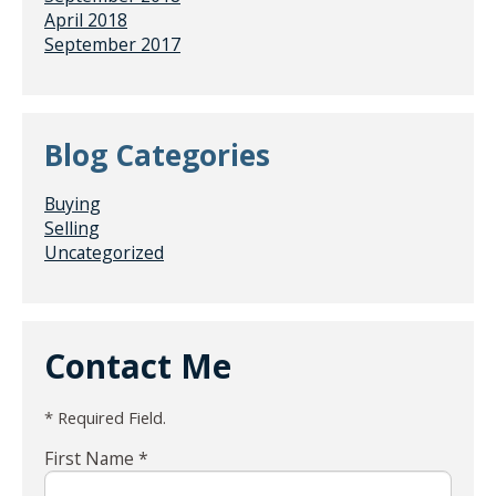
April 2018
September 2017
Blog Categories
Buying
Selling
Uncategorized
Contact Me
* Required Field.
First Name *