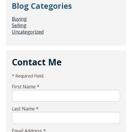
Blog Categories
Buying
Selling
Uncategorized
Contact Me
* Required Field.
First Name *
Last Name *
Email Address *