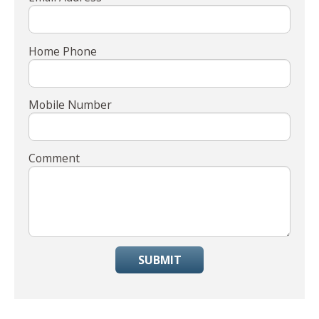
Home Phone
Mobile Number
Comment
SUBMIT