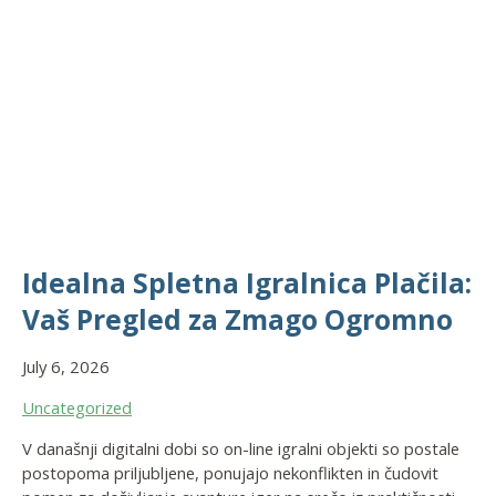
Idealna Spletna Igralnica Plačila:
Vaš Pregled za Zmago Ogromno
July 6, 2026
Uncategorized
V današnji digitalni dobi so on-line igralni objekti so postale
postopoma priljubljene, ponujajo nekonflikten in čudovit