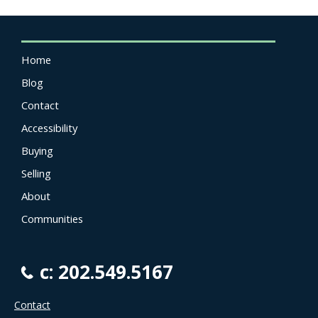
Home
Blog
Contact
Accessibility
Buying
Selling
About
Communities
c: 202.549.5167
Contact