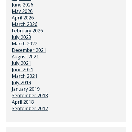
June 2026
May 2026
April 2026
March 2026
February 2026
July 2023
March 2022
December 2021
August 2021
July 2021
June 2021
March 2021
July 2019
January 2019
September 2018
April 2018
September 2017