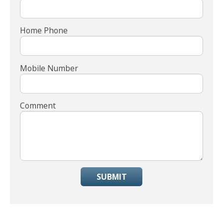
Home Phone
Mobile Number
Comment
SUBMIT