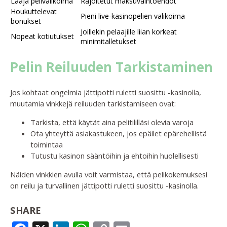
Laaja pelivalikoima
Rajoitetut maksuvaihtoehdot
Houkuttelevat
Pieni live-kasinopelien valikoima
bonukset
Joillekin pelaajille liian korkeat
Nopeat kotiutukset
minimitalletukset
Pelin Reiluuden Tarkistaminen
Jos kohtaat ongelmia jättipotti ruletti suosittu -kasinolla,
muutamia vinkkejä reiluuden tarkistamiseen ovat:
Tarkista, että käytät aina pelitililläsi olevia varoja
Ota yhteyttä asiakastukeen, jos epäilet epärehellistä
toimintaa
Tutustu kasinon sääntöihin ja ehtoihin huolellisesti
Näiden vinkkien avulla voit varmistaa, että pelikokemuksesi
on reilu ja turvallinen jättipotti ruletti suosittu -kasinolla.
SHARE