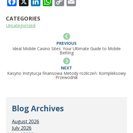
FACEBOOK
X
LINKEDIN
WHATSAPP
COPY
EMAIL
LINK
CATEGORIES
Uncategorized
PREVIOUS
Ideal Mobile Casino Sites: Your Ultimate Guide to Mobile
Betting
NEXT
Kasyno Instytucja finansowa Metody rozliczeń: Kompleksowy
Przewodnik
Blog Archives
August 2026
July 2026