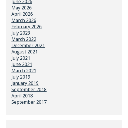
June 2026
May 2026
April 2026
March 2026
February 2026
July 2023
March 2022
December 2021
August 2021
July 2021
June 2021
March 2021
July 2019
January 2019
September 2018
April 2018
September 2017