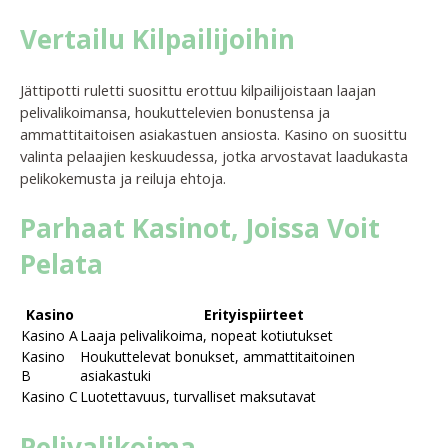
Vertailu Kilpailijoihin
Jättipotti ruletti suosittu erottuu kilpailijoistaan laajan
pelivalikoimansa, houkuttelevien bonustensa ja
ammattitaitoisen asiakastuen ansiosta. Kasino on suosittu
valinta pelaajien keskuudessa, jotka arvostavat laadukasta
pelikokemusta ja reiluja ehtoja.
Parhaat Kasinot, Joissa Voit
Pelata
Kasino
Erityispiirteet
Kasino A
Laaja pelivalikoima, nopeat kotiutukset
Kasino
Houkuttelevat bonukset, ammattitaitoinen
B
asiakastuki
Kasino C
Luotettavuus, turvalliset maksutavat
Pelivalikoima