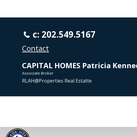
c: 202.549.5167
Contact
CAPITAL HOMES Patricia Kenne
Associate Broker
RLAH@Properties Real Estatte