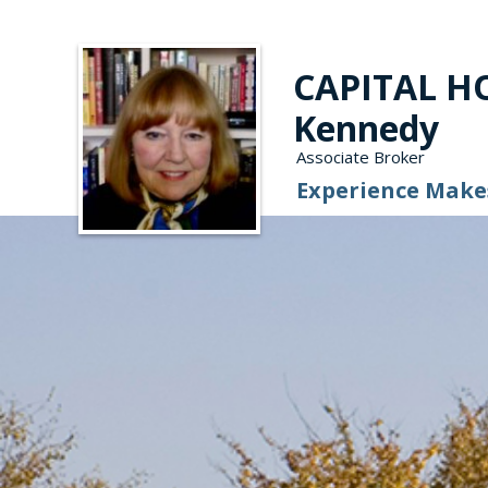
CAPITAL HO
Kennedy
Associate Broker
Experience Makes