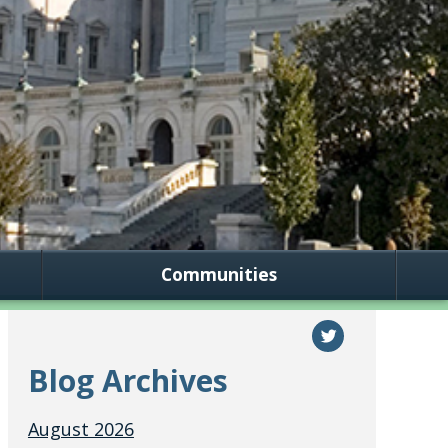
Communities
Blog Archives
August 2026