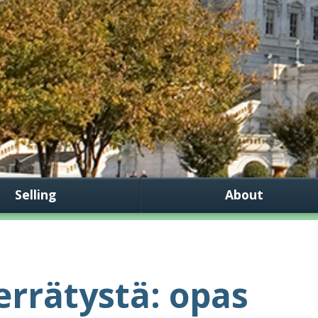
Selling
About
errätystä: opas