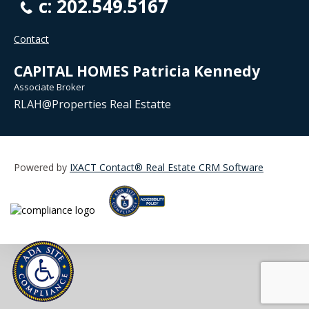
c: 202.549.5167
Contact
CAPITAL HOMES Patricia Kennedy
Associate Broker
RLAH@Properties Real Estatte
Powered by
IXACT Contact® Real Estate CRM Software