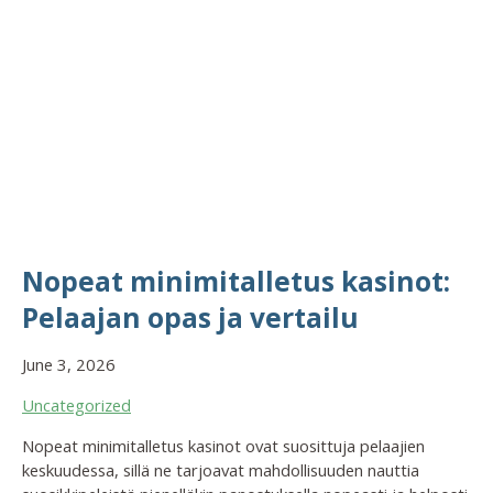
Nopeat minimitalletus kasinot:
Pelaajan opas ja vertailu
June 3, 2026
Uncategorized
Nopeat minimitalletus kasinot ovat suosittuja pelaajien
keskuudessa, sillä ne tarjoavat mahdollisuuden nauttia