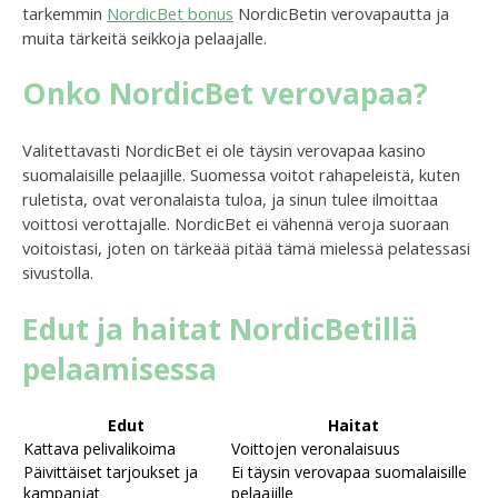
tarkemmin
NordicBet bonus
NordicBetin verovapautta ja
muita tärkeitä seikkoja
pelaajalle.
Onko NordicBet verovapaa?
Valitettavasti NordicBet ei ole täysin verovapaa kasino
suomalaisille pelaajille. Suomessa voitot rahapeleistä, kuten
ruletista, ovat veronalaista tuloa, ja sinun tulee ilmoittaa
voittosi verottajalle. NordicBet ei vähennä veroja suoraan
voitoistasi, joten on tärkeää pitää tämä mielessä pelatessasi
sivustolla.
Edut ja haitat NordicBetillä
pelaamisessa
Edut
Haitat
Kattava pelivalikoima
Voittojen veronalaisuus
Päivittäiset tarjoukset ja
Ei täysin verovapaa suomalaisille
kampanjat
pelaajille