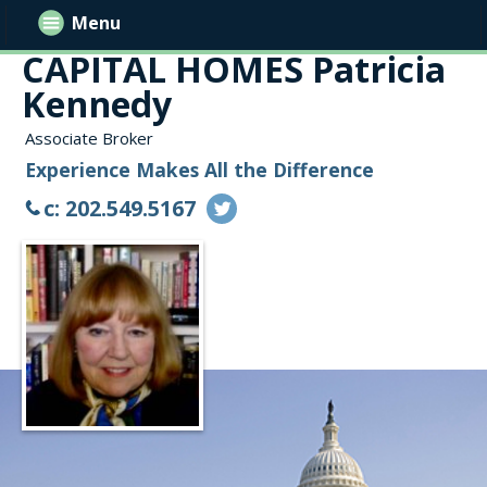
Menu
CAPITAL HOMES Patricia
Kennedy
Associate Broker
Experience Makes All the Difference
c: 202.549.5167