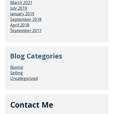
March 2021
July 2019
January 2019
September 2018
April 2018
September 2017
Blog Categories
Buying
Selling
Uncategorized
Contact Me