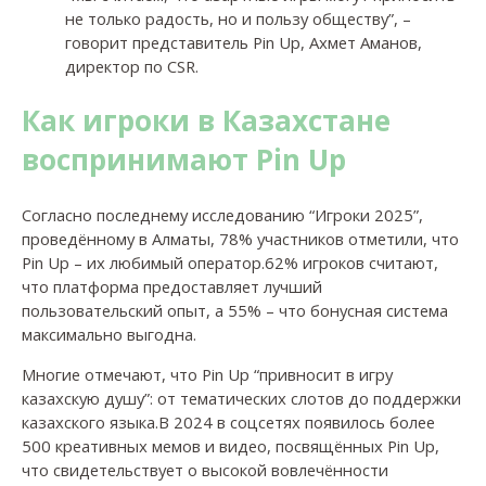
не только радость, но и пользу обществу”, –
говорит представитель Pin Up, Ахмет Аманов,
директор по CSR.
Как игроки в Казахстане
воспринимают Pin Up
Согласно последнему исследованию “Игроки 2025”,
проведённому в Алматы, 78% участников отметили, что
Pin Up – их любимый оператор.62% игроков считают,
что платформа предоставляет лучший
пользовательский опыт, а 55% – что бонусная система
максимально выгодна.
Многие отмечают, что Pin Up “привносит в игру
казахскую душу”: от тематических слотов до поддержки
казахского языка.В 2024 в соцсетях появилось более
500 креативных мемов и видео, посвящённых Pin Up,
что свидетельствует о высокой вовлечённости