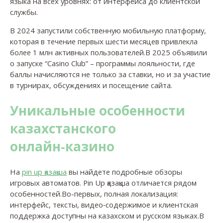
языка на всех уровнях: от интерфейса до клиентской
службы.
В 2024 запустили собственную мобильную платформу,
которая в течение первых шести месяцев привлекла
более 1 млн активных пользователей.В 2025 объявили
о запуске “Casino Club” – программы лояльности, где
баллы начисляются не только за ставки, но и за участие
в турнирах, обсуждениях и посещение сайта.
Уникальные особенности
казахстанского
онлайн‑казино
На
pin up қазақша
вы найдете подробные обзоры
игровых автоматов. Pin Up қазақша отличается рядом
особенностей.Во-первых, полная локализация:
интерфейс, тексты, видео‑содержимое и клиентская
поддержка доступны на казахском и русском языках.В