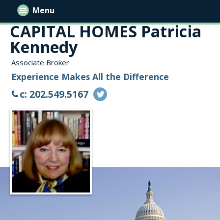
Menu
CAPITAL HOMES Patricia
Kennedy
Associate Broker
Experience Makes All the Difference
c: 202.549.5167