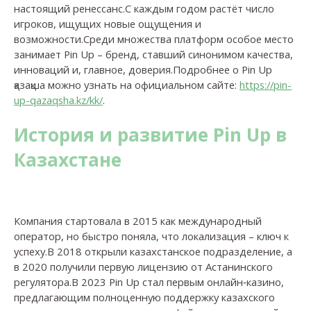
настоящий ренессанс.С каждым годом растёт число
игроков, ищущих новые ощущения и
возможности.Среди множества платформ особое место
занимает Pin Up – бренд, ставший синонимом качества,
инноваций и, главное, доверия.Подробнее о Pin Up
қазақша можно узнать на официальном сайте:
https://pin-
up-qazaqsha.kz/kk/
.
История и развитие Pin Up в
Казахстане
Компания стартовала в 2015 как международный
оператор, но быстро поняла, что локализация – ключ к
успеху.В 2018 открыли казахстанское подразделение, а
в 2020 получили первую лицензию от Астанинского
регулятора.В 2023 Pin Up стал первым онлайн‑казино,
предлагающим полноценную поддержку казахского