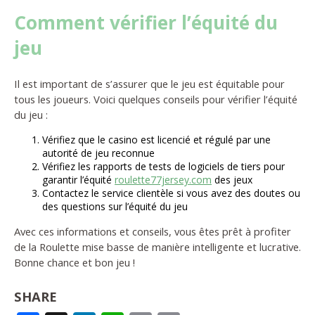
Comment vérifier l’équité du
jeu
Il est important de s’assurer que le jeu est équitable pour
tous les joueurs. Voici quelques conseils pour vérifier l’équité
du jeu :
Vérifiez que le casino est licencié et régulé par une
autorité de jeu reconnue
Vérifiez les rapports de tests de logiciels de tiers pour
garantir l’équité
roulette77jersey.com
des jeux
Contactez le service clientèle si vous avez des doutes ou
des questions sur l’équité du jeu
Avec ces informations et conseils, vous êtes prêt à profiter
de la Roulette mise basse de manière intelligente et lucrative.
Bonne chance et bon jeu !
SHARE