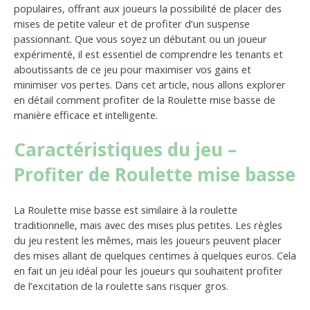
populaires, offrant aux joueurs la possibilité de placer des
mises de petite valeur et de profiter d’un suspense
passionnant. Que vous soyez un débutant ou un joueur
expérimenté, il est essentiel de comprendre les tenants et
aboutissants de ce jeu pour maximiser vos gains et
minimiser vos
pertes. Dans cet article, nous allons explorer
en détail comment profiter de la Roulette mise basse de
manière efficace et intelligente.
Caractéristiques du jeu –
Profiter de Roulette mise basse
La Roulette mise basse est similaire à la roulette
traditionnelle, mais avec des mises plus petites. Les règles
du jeu restent les mêmes, mais les joueurs peuvent placer
des mises allant de quelques centimes à quelques euros. Cela
en fait un jeu idéal pour les joueurs qui souhaitent profiter
de l’excitation de la roulette sans risquer gros.