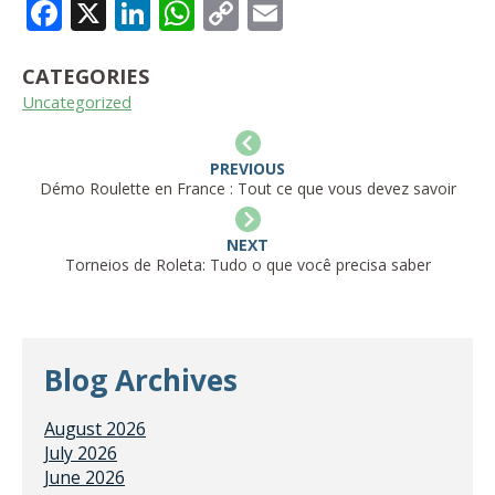
FACEBOOK
X
LINKEDIN
WHATSAPP
COPY
EMAIL
LINK
CATEGORIES
Uncategorized
PREVIOUS
Démo Roulette en France : Tout ce que vous devez savoir
NEXT
Torneios de Roleta: Tudo o que você precisa saber
Blog Archives
August 2026
July 2026
June 2026