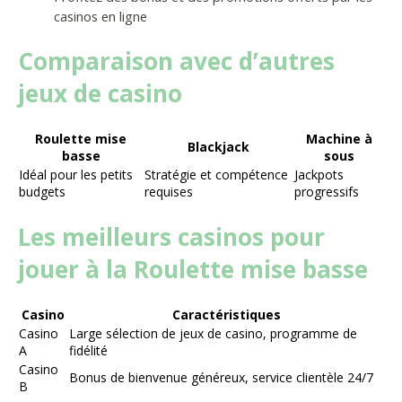
casinos en ligne
Comparaison avec d’autres
jeux de casino
Roulette mise
Machine à
Blackjack
basse
sous
Idéal pour les petits
Stratégie et compétence
Jackpots
budgets
requises
progressifs
Les meilleurs casinos pour
jouer à la Roulette mise basse
Casino
Caractéristiques
Casino
Large sélection de jeux de casino, programme de
A
fidélité
Casino
Bonus de bienvenue généreux, service clientèle 24/7
B