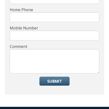
Home Phone
Mobile Number
Comment
SUBMIT