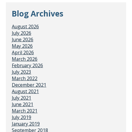
Blog Archives
August 2026
July 2026
June 2026
May 2026
April 2026
March 2026
February 2026
July 2023
March 2022
December 2021
August 2021
July 2021
June 2021
March 2021
July 2019
January 2019
September 2018