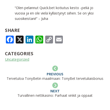
“Olen pelannut Quick.bet kotiutus kesto -peliä jo
vuosia ja en ole vielä kyllästynyt siihen. Se on yksi
suosikeistani!” – Juha
SHARE
FACEBOOK
X
LINKEDIN
WHATSAPP
COPY
EMAIL
LINK
CATEGORIES
Uncategorized
PREVIOUS
Tervetuloa TonyBetin maailmaan: TonyBet tervetuliaisbonus
NEXT
Turvallinen nettikasino: Parhaat vinkit ja oppaat