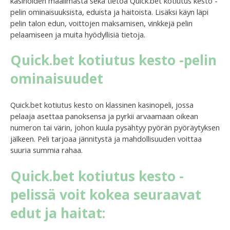
kasinoiden maailmasta sekä tietoa Quick.bet kotiutus kesto -
pelin ominaisuuksista, eduista ja haitoista. Lisäksi käyn läpi
pelin talon edun, voittojen maksamisen, vinkkejä pelin
pelaamiseen ja muita hyödyllisiä tietoja.
Quick.bet kotiutus kesto -pelin
ominaisuudet
Quick.bet kotiutus kesto on klassinen kasinopeli, jossa
pelaaja asettaa panoksensa ja pyrkii arvaamaan oikean
numeron tai värin, johon kuula pysähtyy pyörän pyöräytyksen
jälkeen. Peli tarjoaa jännitystä ja mahdollisuuden voittaa
suuria summia rahaa.
Quick.bet kotiutus kesto -
pelissä voit kokea seuraavat
edut ja haitat: