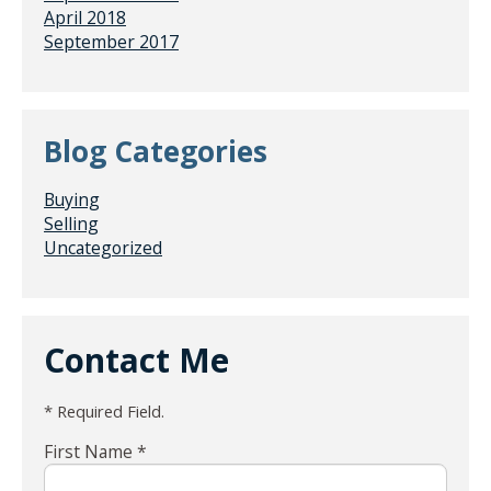
April 2018
September 2017
Blog Categories
Buying
Selling
Uncategorized
Contact Me
* Required Field.
First Name *