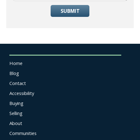
SUBMIT
Home
Blog
Contact
Accessibility
Buying
Selling
About
Communities