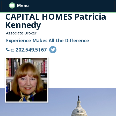
Menu
CAPITAL HOMES Patricia
Kennedy
Associate Broker
Experience Makes All the Difference
c: 202.549.5167