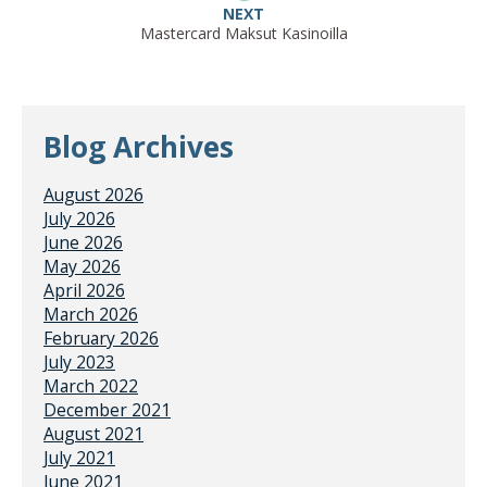
NEXT
Mastercard Maksut Kasinoilla
Blog Archives
August 2026
July 2026
June 2026
May 2026
April 2026
March 2026
February 2026
July 2023
March 2022
December 2021
August 2021
July 2021
June 2021