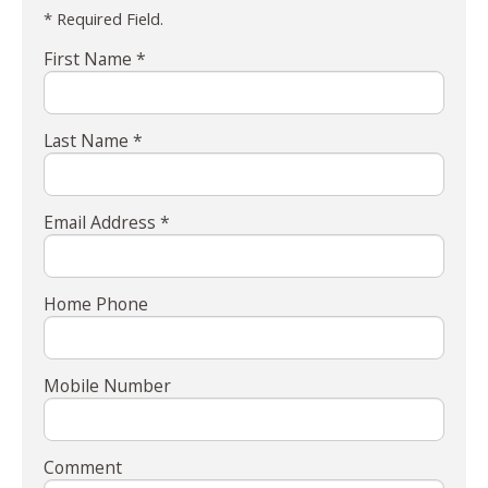
* Required Field.
First Name *
Last Name *
Email Address *
Home Phone
Mobile Number
Comment