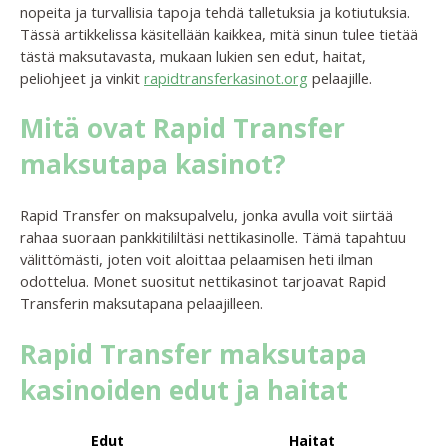
nopeita ja turvallisia tapoja tehdä talletuksia ja kotiutuksia.
Tässä artikkelissa käsitellään kaikkea, mitä sinun tulee tietää
tästä maksutavasta, mukaan lukien sen edut, haitat,
peliohjeet ja vinkit
rapidtransferkasinot.org
pelaajille.
Mitä ovat Rapid Transfer
maksutapa kasinot?
Rapid Transfer on maksupalvelu, jonka avulla voit siirtää
rahaa suoraan pankkitililtäsi nettikasinolle. Tämä tapahtuu
välittömästi, joten voit aloittaa pelaamisen heti ilman
odottelua. Monet suositut nettikasinot tarjoavat Rapid
Transferin maksutapana pelaajilleen.
Rapid Transfer maksutapa
kasinoiden edut ja haitat
Edut
Haitat