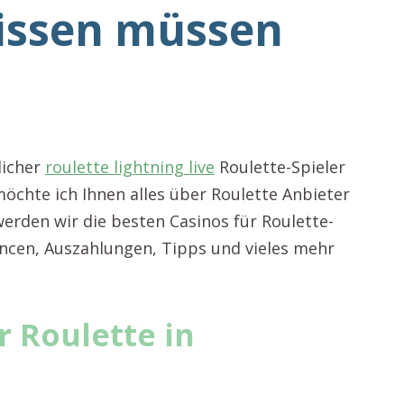
wissen müssen
licher
roulette lightning live
Roulette-Spieler
möchte ich Ihnen alles über Roulette Anbieter
werden wir die besten Casinos für Roulette-
ancen,
Auszahlungen, Tipps und vieles mehr
r Roulette in