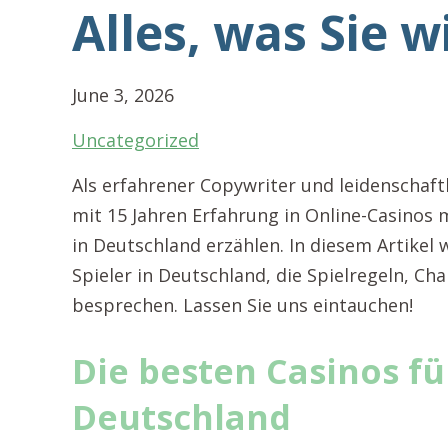
Alles, was Sie 
June 3, 2026
Uncategorized
Als erfahrener Copywriter und leidenschaft
mit 15 Jahren Erfahrung in Online-Casinos 
in Deutschland erzählen. In diesem Artikel 
Spieler in Deutschland, die Spielregeln, Ch
besprechen. Lassen Sie uns eintauchen!
Die besten Casinos fü
Deutschland