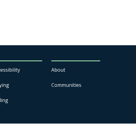
essibility
About
ying
Communities
ling