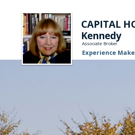
CAPITAL HO
Kennedy
Associate Broker
Experience Makes