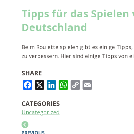
Tipps für das Spielen
Deutschland
Beim Roulette spielen gibt es einige Tipps
zu verbessern. Hier sind einige Tipps von e
SHARE
FACEBOOK
X
LINKEDIN
WHATSAPP
COPY
EMAIL
LINK
CATEGORIES
Uncategorized
PREVIOUS