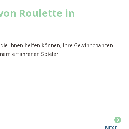
 von Roulette in
, die Ihnen helfen können, Ihre Gewinnchancen
inem erfahrenen Spieler:
NEXT