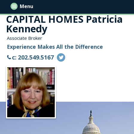
Menu
CAPITAL HOMES Patricia
Kennedy
Associate Broker
Experience Makes All the Difference
c: 202.549.5167