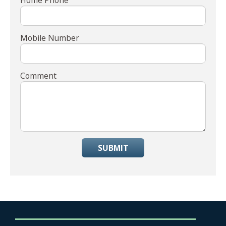
Mobile Number
Comment
SUBMIT