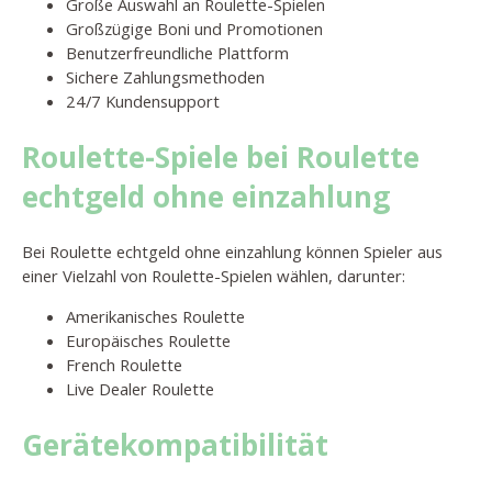
Große Auswahl an Roulette-Spielen
Großzügige Boni und Promotionen
Benutzerfreundliche Plattform
Sichere Zahlungsmethoden
24/7 Kundensupport
Roulette-Spiele bei Roulette
echtgeld ohne einzahlung
Bei Roulette echtgeld ohne einzahlung können Spieler aus
einer Vielzahl von Roulette-Spielen wählen, darunter:
Amerikanisches Roulette
Europäisches Roulette
French Roulette
Live Dealer Roulette
Gerätekompatibilität