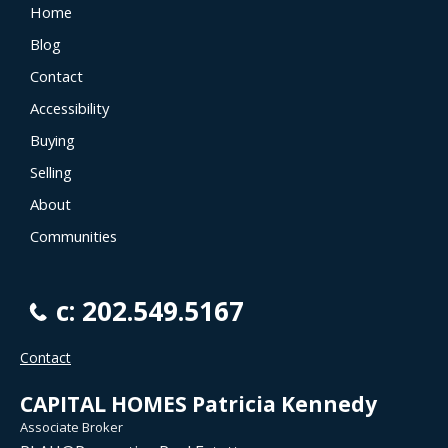
Home
Blog
Contact
Accessibility
Buying
Selling
About
Communities
c: 202.549.5167
Contact
CAPITAL HOMES Patricia Kennedy
Associate Broker