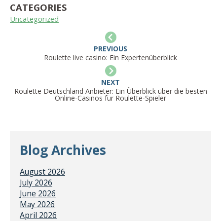
CATEGORIES
Uncategorized
PREVIOUS
Roulette live casino: Ein Expertenüberblick
NEXT
Roulette Deutschland Anbieter: Ein Überblick über die besten
Online-Casinos für Roulette-Spieler
Blog Archives
August 2026
July 2026
June 2026
May 2026
April 2026