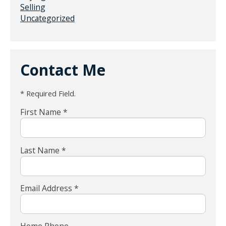
Selling
Uncategorized
Contact Me
* Required Field.
First Name *
Last Name *
Email Address *
Home Phone