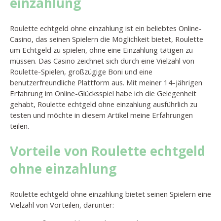
einzahlung
Roulette echtgeld ohne einzahlung ist ein beliebtes Online-
Casino, das seinen Spielern die Möglichkeit bietet, Roulette
um Echtgeld zu spielen, ohne eine Einzahlung tätigen zu
müssen. Das Casino zeichnet sich durch eine Vielzahl von
Roulette-Spielen, großzügige Boni und eine
benutzerfreundliche Plattform aus. Mit meiner 14-jährigen
Erfahrung im Online-Glücksspiel habe ich die Gelegenheit
gehabt, Roulette echtgeld ohne einzahlung ausführlich zu
testen und möchte in diesem Artikel meine Erfahrungen
teilen.
Vorteile von Roulette echtgeld
ohne einzahlung
Roulette echtgeld ohne einzahlung bietet seinen Spielern eine
Vielzahl von Vorteilen, darunter: