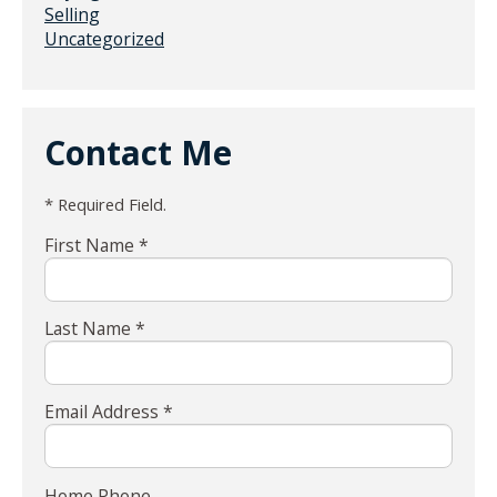
Selling
Uncategorized
Contact Me
* Required Field.
First Name *
Last Name *
Email Address *
Home Phone