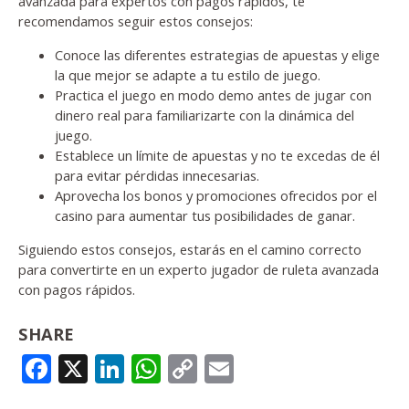
avanzada para expertos con pagos rápidos, te
recomendamos seguir estos consejos:
Conoce las diferentes estrategias de apuestas y elige
la que mejor se adapte a tu estilo de juego.
Practica el juego en modo demo antes de jugar con
dinero real para familiarizarte con la dinámica del
juego.
Establece un límite de apuestas y no te excedas de él
para evitar pérdidas innecesarias.
Aprovecha los bonos y promociones ofrecidos por el
casino para aumentar tus posibilidades de ganar.
Siguiendo estos consejos, estarás en el camino correcto
para convertirte en un experto jugador de ruleta avanzada
con pagos rápidos.
SHARE
FACEBOOK
X
LINKEDIN
WHATSAPP
COPY
EMAIL
LINK