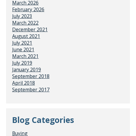
March 2026
February 2026
July 2023
March 2022
December 2021
August 2021
July 2021
June 2021
March 2021
July 2019
January 2019
September 2018
April 2018
September 2017
Blog Categories
Buying