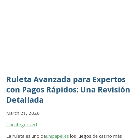
Ruleta Avanzada para Expertos
con Pagos Rápidos: Una Revisión
Detallada
March 21, 2026
Uncategorized
La ruleta es uno de
unipapel.es
los juegos de casino más