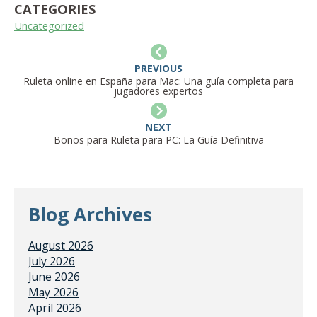
CATEGORIES
Uncategorized
PREVIOUS
Ruleta online en España para Mac: Una guía completa para
jugadores expertos
NEXT
Bonos para Ruleta para PC: La Guía Definitiva
Blog Archives
August 2026
July 2026
June 2026
May 2026
April 2026