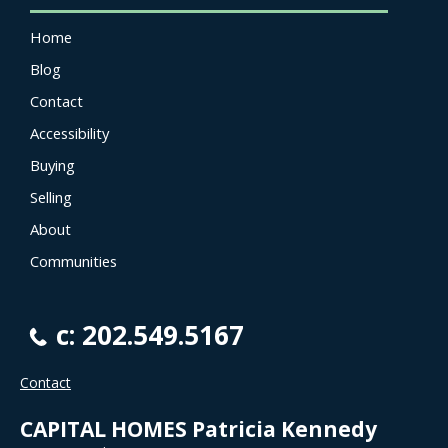
Home
Blog
Contact
Accessibility
Buying
Selling
About
Communities
c: 202.549.5167
Contact
CAPITAL HOMES Patricia Kennedy