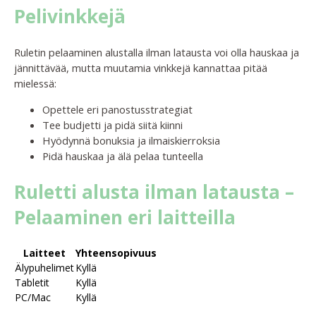
Pelivinkkejä
Ruletin pelaaminen alustalla ilman latausta voi olla hauskaa ja
jännittävää, mutta muutamia vinkkejä kannattaa pitää
mielessä:
Opettele eri panostusstrategiat
Tee budjetti ja pidä siitä kiinni
Hyödynnä bonuksia ja ilmaiskierroksia
Pidä hauskaa ja älä pelaa tunteella
Ruletti alusta ilman latausta –
Pelaaminen eri laitteilla
Laitteet
Yhteensopivuus
Älypuhelimet
Kyllä
Tabletit
Kyllä
PC/Mac
Kyllä