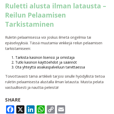
Ruletti alusta ilman latausta –
Reilun Pelaamisen
Tarkistaminen
Ruletin pelaamisessa voi joskus ilmetä ongelmia tai
epäselvyyksiä. Tässä muutamia vinkkejä reilun pelaamisen
tarkistamiseen:
Tarkista kasinon lisenssi ja omistaja
Tutki kasinon käyttöehdot ja säännöt
Ota yhteyttä asiakaspalveluun tarvittaessa
Toivottavasti tämä artikkeli tarjosi sinulle hyödyllistä tietoa
ruletin pelaamisesta alustalla ilman latausta. Muista pelata
vastuullisesti ja nauttia peleistä!
SHARE
FACEBOOK
X
LINKEDIN
WHATSAPP
COPY
EMAIL