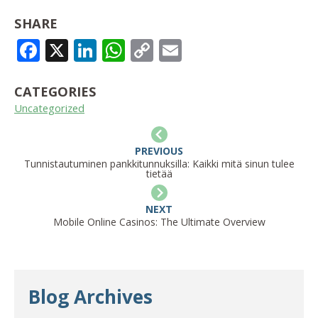
SHARE
FACEBOOK
X
LINKEDIN
WHATSAPP
COPY
EMAIL
LINK
CATEGORIES
Uncategorized
PREVIOUS
Tunnistautuminen pankkitunnuksilla: Kaikki mitä sinun tulee
tietää
NEXT
Mobile Online Casinos: The Ultimate Overview
Blog Archives