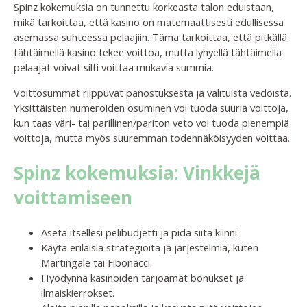
Spinz kokemuksia on tunnettu korkeasta talon eduistaan,
mikä tarkoittaa, että kasino on matemaattisesti edullisessa
asemassa suhteessa pelaajiin. Tämä tarkoittaa, että pitkällä
tähtäimellä kasino tekee voittoa, mutta lyhyellä tähtäimellä
pelaajat voivat silti voittaa mukavia summia.
Voittosummat riippuvat panostuksesta ja valituista vedoista.
Yksittäisten numeroiden osuminen voi tuoda suuria voittoja,
kun taas väri- tai parillinen/pariton veto voi tuoda pienempiä
voittoja, mutta myös suuremman todennäköisyyden voittaa.
Spinz kokemuksia: Vinkkejä
voittamiseen
Aseta itsellesi pelibudjetti ja pidä siitä kiinni.
Käytä erilaisia strategioita ja järjestelmiä, kuten
Martingale tai Fibonacci.
Hyödynnä kasinoiden tarjoamat bonukset ja
ilmaiskierrokset.