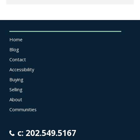
Home
Blog
Contact
Accessibility
Buying
Selling
About
Communities
c: 202.549.5167