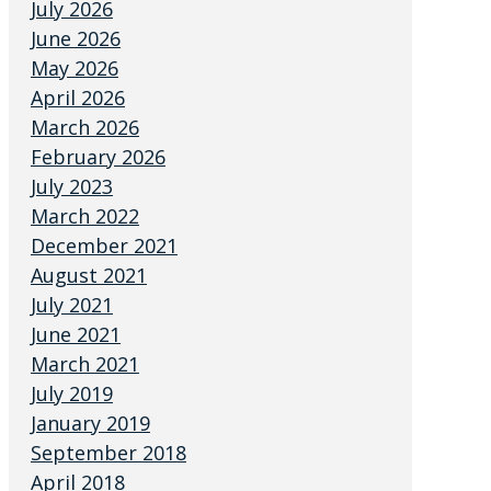
July 2026
June 2026
May 2026
April 2026
March 2026
February 2026
July 2023
March 2022
December 2021
August 2021
July 2021
June 2021
March 2021
July 2019
January 2019
September 2018
April 2018