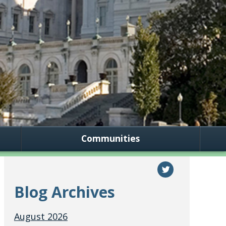
Communities
Blog Archives
August 2026