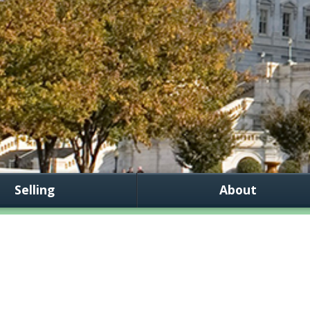
Selling
About