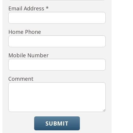
Email Address *
Home Phone
Mobile Number
Comment
SUBMIT