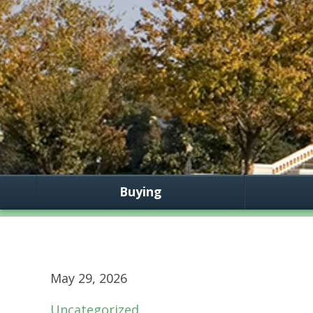
Buying
May 29, 2026
Uncategorized