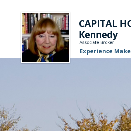
CAPITAL HO
Kennedy
Associate Broker
Experience Makes