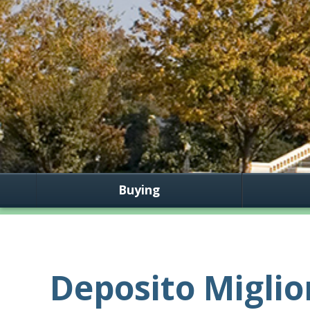
Buying
Deposito Miglio