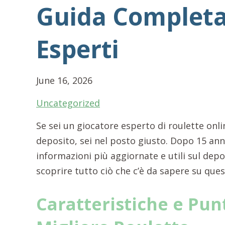
Guida Completa
Esperti
June 16, 2026
Uncategorized
Se sei un giocatore esperto di roulette onlin
deposito, sei nel posto giusto. Dopo 15 anni
informazioni più aggiornate e utili sul depo
scoprire tutto ciò che c’è da sapere su ques
Caratteristiche e Pun