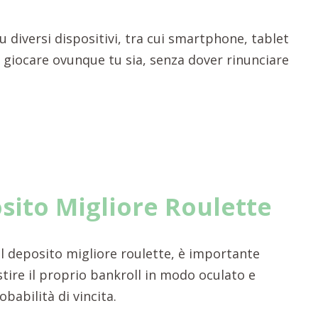
u diversi dispositivi, tra cui smartphone, tablet
giocare ovunque tu sia, senza dover rinunciare
sito Migliore Roulette
al deposito migliore roulette, è importante
estire il proprio bankroll in modo oculato e
abilità di vincita.