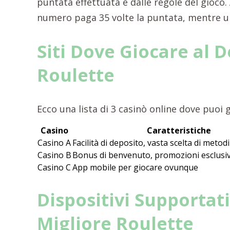
puntata effettuata e dalle regole del gioco
numero paga 35 volte la puntata, mentre un
Siti Dove Giocare al 
Roulette
Ecco una lista di 3 casinò online dove puoi 
Casino
Caratteristiche
Casino A
Facilità di deposito, vasta scelta di meto
Casino B
Bonus di benvenuto, promozioni esclusi
Casino C
App mobile per giocare ovunque
Dispositivi Supportati
Migliore Roulette