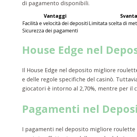
di pagamento disponibili.
Vantaggi
Svant
Facilità e velocità dei depositi
Limitata scelta di m
Sicurezza dei pagamenti
House Edge nel Depos
Il House Edge nel deposito migliore roulett
e delle regole specifiche del casinò. Tuttavi
giocatori è intorno al 2,70%, mentre per il 
Pagamenti nel Deposi
I pagamenti nel deposito migliore roulette