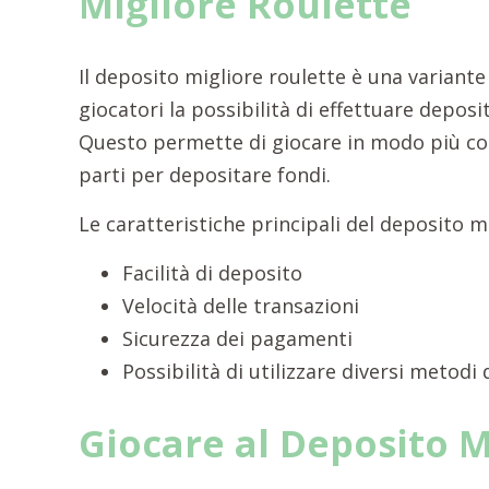
Migliore Roulette
Il deposito migliore roulette è una variante 
giocatori la possibilità di effettuare depos
Questo permette di giocare in modo più com
parti per depositare fondi.
Le caratteristiche principali del deposito m
Facilità di deposito
Velocità delle transazioni
Sicurezza dei pagamenti
Possibilità di utilizzare diversi metod
Giocare al Deposito M