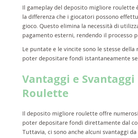
Il gameplay del deposito migliore roulette è
la differenza che i giocatori possono effet
gioco. Questo elimina la necessità di utilizz
pagamento esterni, rendendo il processo pi
Le puntate e le vincite sono le stesse della 
poter depositare fondi istantaneamente sen
Vantaggi e Svantaggi 
Roulette
Il deposito migliore roulette offre numerosi
poter depositare fondi direttamente dal con
Tuttavia, ci sono anche alcuni svantaggi da