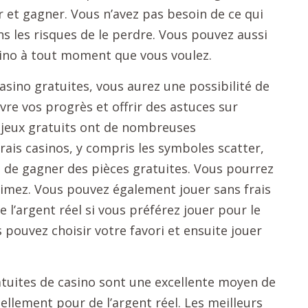
et gagner. Vous n’avez pas besoin de ce qui
ns les risques de le perdre. Vous pouvez aussi
sino à tout moment que vous voulez.
sino gratuites, vous aurez une possibilité de
ivre vos progrès et offrir des astuces sur
 jeux gratuits ont de nombreuses
vrais casinos, y compris les symboles scatter,
e de gagner des pièces gratuites. Vous pourrez
mez. Vous pouvez également jouer sans frais
 l’argent réel si vous préférez jouer pour le
s pouvez choisir votre favori et ensuite jouer
atuites de casino sont une excellente moyen de
ellement pour de l’argent réel. Les meilleurs