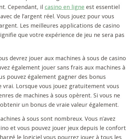
nt. Cependant, il
casino en ligne
est essentiel
 avec de l’argent réel. Vous jouez pour vous
argent. Les meilleures applications de casino
ignifie que votre expérience de jeu ne sera pas
 vous devrez jouer aux machines à sous de casino
uvez également jouer sans frais aux machines à
 Vous pouvez également gagner des bonus
e vrai. Lorsque vous jouez gratuitement vous
enres de machines à sous opèrent. Si vous ne
’obtenir un bonus de vraie valeur également.
achines à sous sont nombreux. Vous n’avez
sino et vous pouvez jouer jeux depuis le confort
hargé le logiciel vous pourrez jouer à tous les