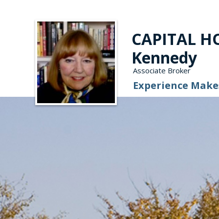
CAPITAL HO
Kennedy
Associate Broker
Experience Makes