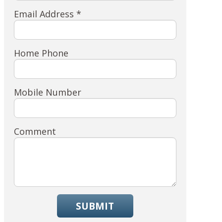
Email Address *
Home Phone
Mobile Number
Comment
SUBMIT