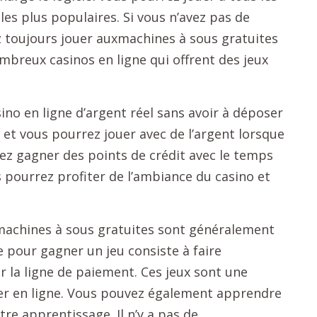
les plus populaires. Si vous n’avez pas de
 toujours jouer auxmachines à sous gratuites
ombreux casinos en ligne qui offrent des jeux
no en ligne d’argent réel sans avoir à déposer
ns, et vous pourrez jouer avec de l’argent lorsque
vez gagner des points de crédit avec le temps
 pourrez profiter de l’ambiance du casino et
es machines à sous gratuites sont généralement
e pour gagner un jeu consiste à faire
r la ligne de paiement. Ces jeux sont une
er en ligne. Vous pouvez également apprendre
tre apprentissage. Il n’y a pas de