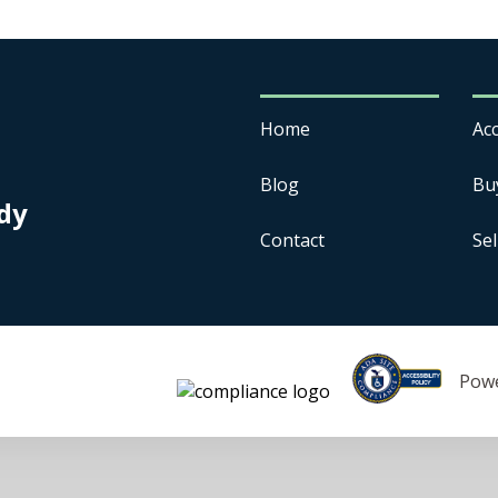
Home
Acc
Blog
Bu
dy
Contact
Sel
Pow