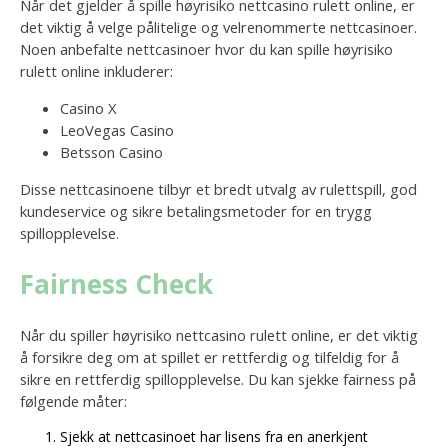
Når det gjelder å spille høyrisiko nettcasino rulett online, er
det viktig å velge pålitelige og velrenommerte nettcasinoer.
Noen anbefalte nettcasinoer hvor du kan spille høyrisiko
rulett online inkluderer:
Casino X
LeoVegas Casino
Betsson Casino
Disse nettcasinoene tilbyr et bredt utvalg av rulettspill, god
kundeservice og sikre betalingsmetoder for en trygg
spillopplevelse.
Fairness Check
Når du spiller høyrisiko nettcasino rulett online, er det viktig
å forsikre deg om at spillet er rettferdig og tilfeldig for å
sikre en rettferdig spillopplevelse. Du kan sjekke fairness på
følgende måter:
Sjekk at nettcasinoet har lisens fra en anerkjent