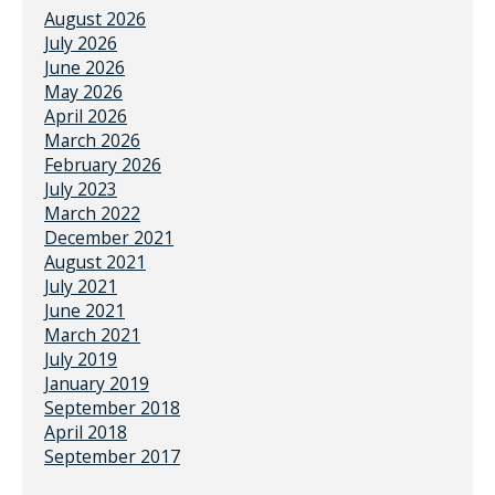
August 2026
July 2026
June 2026
May 2026
April 2026
March 2026
February 2026
July 2023
March 2022
December 2021
August 2021
July 2021
June 2021
March 2021
July 2019
January 2019
September 2018
April 2018
September 2017