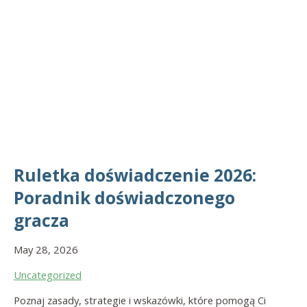
Ruletka doświadczenie 2026:
Poradnik doświadczonego
gracza
May 28, 2026
Uncategorized
Poznaj zasady, strategie i wskazówki, które pomogą Ci