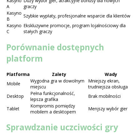
Kasyno
Duży wybór gier, atrakcyjne bonusy dla nowych
A
graczy
Kasyno
Szybkie wypłaty, profesjonalne wsparcie dla klientów
B
Kasyno
Ekskluzywne promocje, program lojalnościowy dla
C
stałych graczy
Porównanie dostępnych
platform
Platforma
Zalety
Wady
Wygodna gra w dowolnym
Mniejszy ekran,
Mobile
miejscu
trudniejsza obsługa
Pełna funkcjonalność,
Desktop
Brak mobilności
lepsza grafika
Kompromis pomiędzy
Tablet
Menjszy wybór gier
mobilem a desktopem
Sprawdzanie uczciwości gry