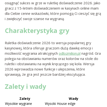
osiągnąć sukces w grze w ruletkę doświadczenie 2026. Jako
gracz z 15-letnim doświadczeniem w kasynach online mam
dla Ciebie cenne wskazówki, które pomogą Ci cieszyć się grą
i zwiększyć swoje szanse na wygraną.
Charakterystyka gry
Ruletka doświadczenie 2026 to wersja popularnej gry
kasynowej, która oferuje graczom dużą dawkę emocji i
możliwość wygrania atrakcyjnych
odlozmilion.pl
nagród. Gra
polega na obstawianiu numerów oraz kolorów na stole do
ruletki i obstawianiu na wynik kręcącego się koła. Wersja
2026 wprowadza nowe funkcje i ulepszenia, które
sprawiają, że gra jest jeszcze bardziej ekscytująca.
Zalety i wady
Zalety
Wady
Wysokie wygrane
Wysoki House edge