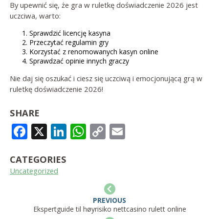
By upewnić się, że gra w ruletkę doświadczenie 2026 jest
uczciwa, warto:
Sprawdzić licencję kasyna
Przeczytać regulamin gry
Korzystać z renomowanych kasyn online
Sprawdzać opinie innych graczy
Nie daj się oszukać i ciesz się uczciwą i emocjonującą grą w
ruletkę doświadczenie 2026!
SHARE
FACEBOOK
X
LINKEDIN
WHATSAPP
COPY
EMAIL
LINK
CATEGORIES
Uncategorized
PREVIOUS
Ekspertguide til høyrisiko nettcasino rulett online