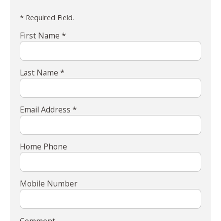
* Required Field.
First Name *
Last Name *
Email Address *
Home Phone
Mobile Number
Comment