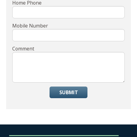
Home Phone
Mobile Number
Comment
SUBMIT