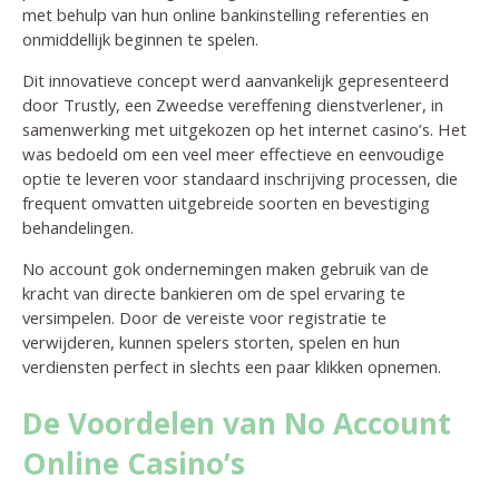
met behulp van hun online bankinstelling referenties en
onmiddellijk beginnen te spelen.
Dit innovatieve concept werd aanvankelijk gepresenteerd
door Trustly, een Zweedse vereffening dienstverlener, in
samenwerking met uitgekozen op het internet casino’s. Het
was bedoeld om een veel meer effectieve en eenvoudige
optie te leveren voor standaard inschrijving processen, die
frequent omvatten uitgebreide soorten en bevestiging
behandelingen.
No account gok ondernemingen maken gebruik van de
kracht van directe bankieren om de spel ervaring te
versimpelen. Door de vereiste voor registratie te
verwijderen, kunnen spelers storten, spelen en hun
verdiensten perfect in slechts een paar klikken opnemen.
De Voordelen van No Account
Online Casino’s