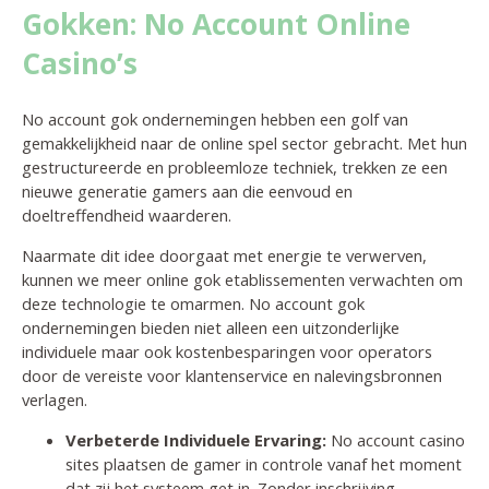
Gokken: No Account Online
Casino’s
No account gok ondernemingen hebben een golf van
gemakkelijkheid naar de online spel sector gebracht. Met hun
gestructureerde en probleemloze techniek, trekken ze een
nieuwe generatie gamers aan die eenvoud en
doeltreffendheid waarderen.
Naarmate dit idee doorgaat met energie te verwerven,
kunnen we meer online gok etablissementen verwachten om
deze technologie te omarmen. No account gok
ondernemingen bieden niet alleen een uitzonderlijke
individuele maar ook kostenbesparingen voor operators
door de vereiste voor klantenservice en nalevingsbronnen
verlagen.
Verbeterde Individuele Ervaring:
No account casino
sites plaatsen de gamer in controle vanaf het moment
dat zij het systeem get in. Zonder inschrijving