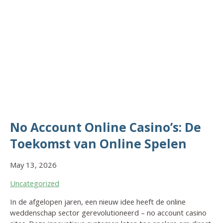
No Account Online Casino’s: De
Toekomst van Online Spelen
May 13, 2026
Uncategorized
In de afgelopen jaren, een nieuw idee heeft de online
weddenschap sector gerevolutioneerd – no account casino