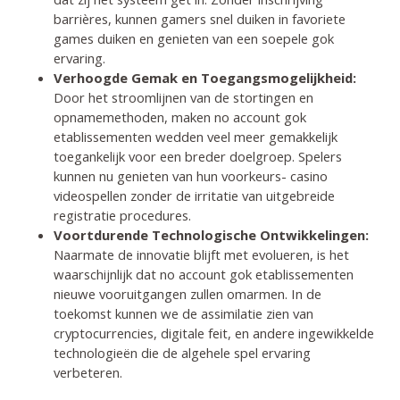
barrières, kunnen gamers snel duiken in favoriete
games duiken en genieten van een soepele gok
ervaring.
Verhoogde Gemak en Toegangsmogelijkheid:
Door het stroomlijnen van de stortingen en
opnamemethoden, maken no account gok
etablissementen wedden veel meer gemakkelijk
toegankelijk voor een breder doelgroep. Spelers
kunnen nu genieten van hun voorkeurs- casino
videospellen zonder de irritatie van uitgebreide
registratie procedures.
Voortdurende Technologische Ontwikkelingen:
Naarmate de innovatie blijft met evolueren, is het
waarschijnlijk dat no account gok etablissementen
nieuwe vooruitgangen zullen omarmen. In de
toekomst kunnen we de assimilatie zien van
cryptocurrencies, digitale feit, en andere ingewikkelde
technologieën die de algehele spel ervaring
verbeteren.