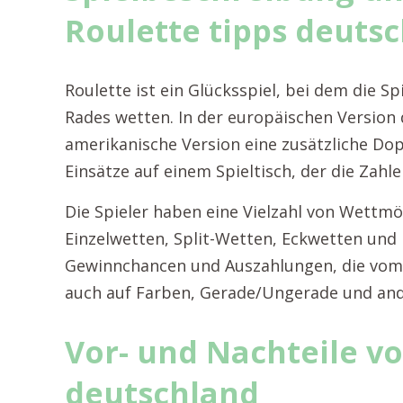
Roulette tipps deuts
Roulette ist ein Glücksspiel, bei dem die S
Rades wetten. In der europäischen Version d
amerikanische Version eine zusätzliche Doppe
Einsätze auf einem Spieltisch, der die Zahl
Die Spieler haben eine Vielzahl von Wettmö
Einzelwetten, Split-Wetten, Eckwetten und 
Gewinnchancen und Auszahlungen, die vom 
auch auf Farben, Gerade/Ungerade und and
Vor- und Nachteile vo
deutschland