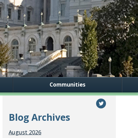
Communities
Blog Archives
August 2026