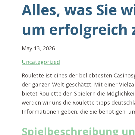
Alles, was Sie 
um erfolgreich 
May 13, 2026
Uncategorized
Roulette ist eines der beliebtesten Casinos
der ganzen Welt geschätzt. Mit einer Vielz
bietet Roulette den Spielern die Möglichkei
werden wir uns die Roulette tipps deutsch
Informationen
geben, die Sie benötigen, um
Spielbeschreibung u