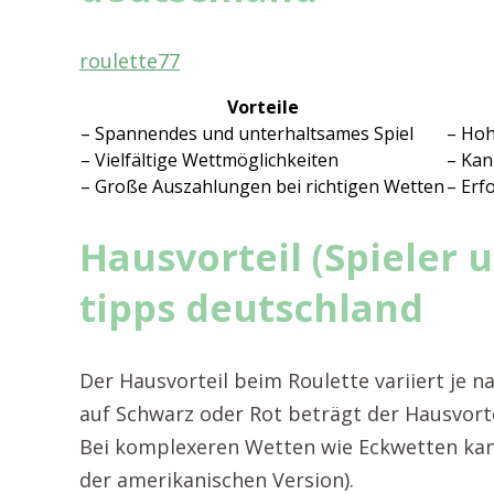
roulette77
Vorteile
– Spannendes und unterhaltsames Spiel
– Hoh
– Vielfältige Wettmöglichkeiten
– Kan
– Große Auszahlungen bei richtigen Wetten
– Erf
Hausvorteil (Spieler 
tipps deutschland
Der Hausvorteil beim Roulette variiert je n
auf Schwarz oder Rot beträgt der Hausvorte
Bei komplexeren Wetten wie Eckwetten kann
der amerikanischen Version).