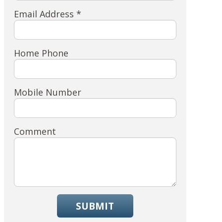
Email Address *
Home Phone
Mobile Number
Comment
SUBMIT