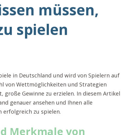
wissen müssen,
zu spielen
piele in Deutschland und wird von Spielern auf
ahl von Wettmöglichkeiten und Strategien
t, große Gewinne zu erzielen. In diesem Artikel
land genauer ansehen und Ihnen alle
 erfolgreich zu spielen.
nd Merkmale von