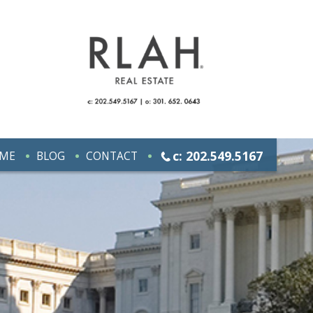
c: 202.549.5167
ME
BLOG
CONTACT