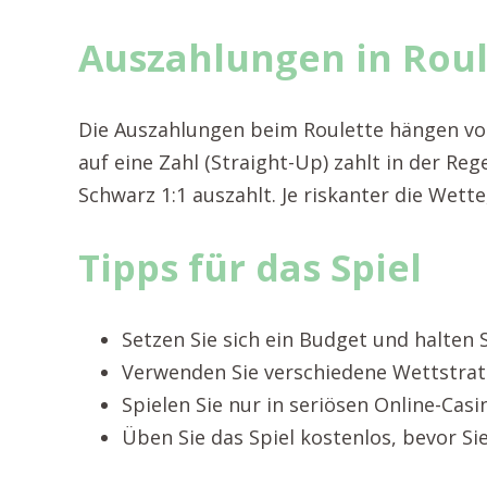
Auszahlungen in Roul
Die Auszahlungen beim Roulette hängen von
auf eine Zahl (Straight-Up) zahlt in der Re
Schwarz 1:1 auszahlt. Je riskanter die Wette
Tipps für das Spiel
Setzen Sie sich ein Budget und halten S
Verwenden Sie verschiedene Wettstrate
Spielen Sie nur in seriösen Online-Casi
Üben Sie das Spiel kostenlos, bevor Si