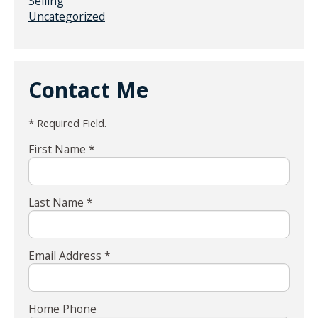
Selling
Uncategorized
Contact Me
* Required Field.
First Name *
Last Name *
Email Address *
Home Phone