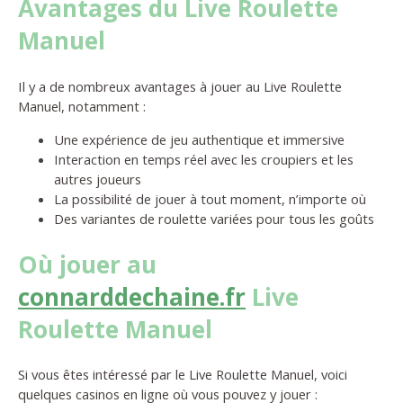
Avantages du Live Roulette
Manuel
Il y a de nombreux avantages à jouer au Live Roulette
Manuel, notamment :
Une expérience de jeu authentique et immersive
Interaction en temps réel avec les croupiers et les
autres joueurs
La possibilité de jouer à tout moment, n’importe où
Des variantes de roulette variées pour tous les goûts
Où jouer au
connarddechaine.fr
Live
Roulette Manuel
Si vous êtes intéressé par le Live Roulette Manuel, voici
quelques casinos en ligne où vous pouvez y jouer :