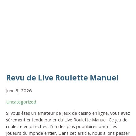
Revu de Live Roulette Manuel
June 3, 2026
Uncategorized
Si vous êtes un amateur de jeux de casino en ligne, vous avez
sûrement entendu parler du Live Roulette Manuel. Ce jeu de
roulette en direct est l’un des plus populaires parmi les
joueurs du monde entier. Dans cet article, nous allons passer