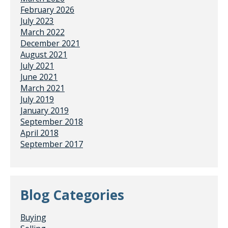
February 2026
July 2023
March 2022
December 2021
August 2021
July 2021
June 2021
March 2021
July 2019
January 2019
September 2018
April 2018
September 2017
Blog Categories
Buying