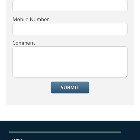
Mobile Number
Comment
SUBMIT
Home