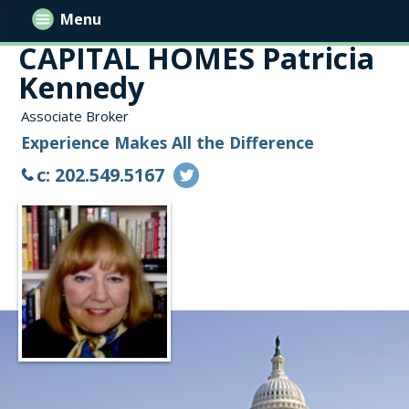
Menu
CAPITAL HOMES Patricia
Kennedy
Associate Broker
Experience Makes All the Difference
c: 202.549.5167