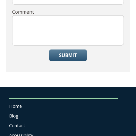
Comment
SUBMIT
Home
Blog
Contact
Accessibility