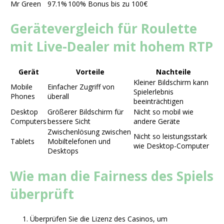
Mr Green
97.1%
100% Bonus bis zu 100€
Gerätevergleich für Roulette
mit Live-Dealer mit hohem RTP
Gerät
Vorteile
Nachteile
Kleiner Bildschirm kann
Mobile
Einfacher Zugriff von
Spielerlebnis
Phones
überall
beeinträchtigen
Desktop
Größerer Bildschirm für
Nicht so mobil wie
Computers
bessere Sicht
andere Geräte
Zwischenlösung zwischen
Nicht so leistungsstark
Tablets
Mobiltelefonen und
wie Desktop-Computer
Desktops
Wie man die Fairness des Spiels
überprüft
Überprüfen Sie die Lizenz des Casinos, um