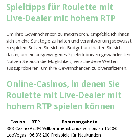
Spieltipps für Roulette mit
Live-Dealer mit hohem RTP
Um Ihre Gewinnchancen zu maximieren, empfehle ich Ihnen,
sich an eine Strategie zu halten und verantwortungsbewusst
zu spielen. Setzen Sie sich ein Budget und halten Sie sich
daran, um ein ausgewogenes Spielerlebnis zu gewährleisten.
Nutzen Sie auch die Möglichkeit, verschiedene Wetten
auszuprobieren, um Ihre Gewinnchancen zu diversifizieren.
Online-Casinos, in denen Sie
Roulette mit Live-Dealer mit
hohem RTP spielen können
Casino
RTP
Bonusangebote
888 Casino
97.3%
Willkommensbonus von bis zu 1500€
LeoVegas
96.8%
200 Freispiele für Neukunden