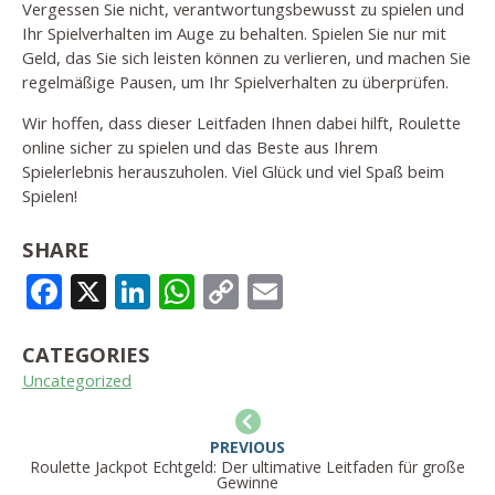
Vergessen Sie nicht, verantwortungsbewusst zu spielen und
Ihr Spielverhalten im Auge zu behalten. Spielen Sie nur mit
Geld, das Sie sich leisten können zu verlieren, und machen Sie
regelmäßige Pausen, um Ihr Spielverhalten zu überprüfen.
Wir hoffen, dass dieser Leitfaden Ihnen dabei hilft, Roulette
online sicher zu spielen und das Beste aus Ihrem
Spielerlebnis herauszuholen. Viel Glück und viel Spaß beim
Spielen!
SHARE
FACEBOOK
X
LINKEDIN
WHATSAPP
COPY
EMAIL
LINK
CATEGORIES
Uncategorized
PREVIOUS
Roulette Jackpot Echtgeld: Der ultimative Leitfaden für große
Gewinne