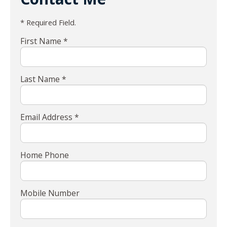
* Required Field.
First Name *
Last Name *
Email Address *
Home Phone
Mobile Number