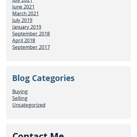
July 2021
June 2021
March 2021
July 2019
January 2019
September 2018
April 2018
September 2017
Blog Categories
Buying
Selling
Uncategorized
Contact Me