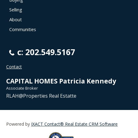
Selling
About
Communities
c: 202.549.5167
Contact
CAPITAL HOMES Patricia Kennedy
Associate Broker
RLAH@Properties Real Estatte
Powered by
IXACT Contact® Real Estate CRM Software