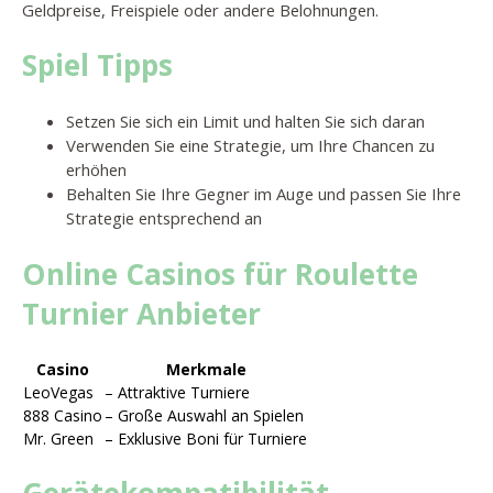
Geldpreise, Freispiele oder andere Belohnungen.
Spiel Tipps
Setzen Sie sich ein Limit und halten Sie sich daran
Verwenden Sie eine Strategie, um Ihre Chancen zu
erhöhen
Behalten Sie Ihre Gegner im Auge und passen Sie Ihre
Strategie entsprechend an
Online Casinos für Roulette
Turnier Anbieter
Casino
Merkmale
LeoVegas
– Attraktive Turniere
888 Casino
– Große Auswahl an Spielen
Mr. Green
– Exklusive Boni für Turniere