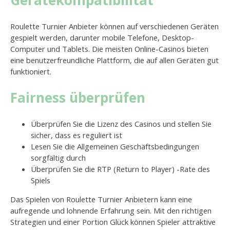
Gerätekompatibilität
Roulette Turnier Anbieter können auf verschiedenen Geräten
gespielt werden, darunter mobile Telefone, Desktop-
Computer und Tablets. Die meisten Online-Casinos bieten
eine benutzerfreundliche Plattform, die auf allen Geräten gut
funktioniert.
Fairness überprüfen
Überprüfen Sie die Lizenz des Casinos und stellen Sie
sicher, dass es reguliert ist
Lesen Sie die Allgemeinen Geschäftsbedingungen
sorgfältig durch
Überprüfen Sie die RTP (Return to Player) -Rate des
Spiels
Das Spielen von Roulette Turnier Anbietern kann eine
aufregende und lohnende Erfahrung sein. Mit den richtigen
Strategien und einer Portion Glück können Spieler attraktive