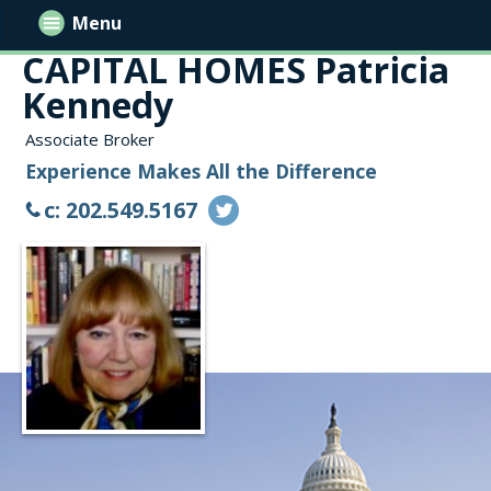
Menu
CAPITAL HOMES Patricia
Kennedy
Associate Broker
Experience Makes All the Difference
c: 202.549.5167