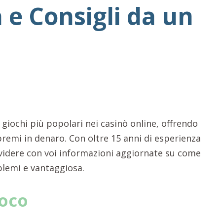
e Consigli da un
giochi più popolari nei casinò online, offrendo
 premi in denaro. Con oltre 15 anni di esperienza
ividere con voi informazioni aggiornate su come
blemi e vantaggiosa.
ioco