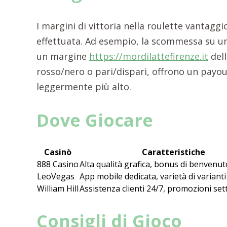
I margini di vittoria nella roulette vantag
effettuata. Ad esempio, la scommessa su un
un margine
https://mordilattefirenze.it
dell
rosso/nero o pari/dispari, offrono un payou
leggermente più alto.
Dove Giocare
Casinò
Caratteristiche
888 Casino
Alta qualità grafica, bonus di benvenu
LeoVegas
App mobile dedicata, varietà di varianti
William Hill
Assistenza clienti 24/7, promozioni set
Consigli di Gioco