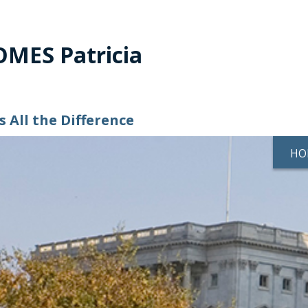
MES Patricia
 All the Difference
HO