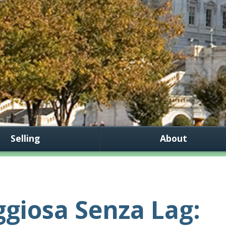
Selling
About
giosa Senza Lag: