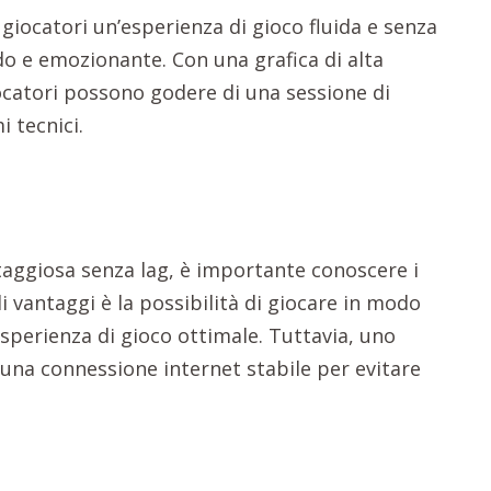
 giocatori un’esperienza di gioco fluida e senza
o e emozionante. Con una grafica di alta
iocatori possono godere di una sessione di
i tecnici.
ntaggiosa senza lag, è importante conoscere i
i vantaggi è la possibilità di giocare in modo
esperienza di gioco ottimale. Tuttavia, uno
una connessione internet stabile per evitare