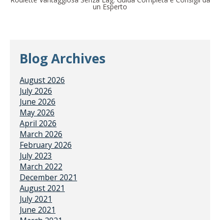
un Esperto
Blog Archives
August 2026
July 2026
June 2026
May 2026
April 2026
March 2026
February 2026
July 2023
March 2022
December 2021
August 2021
July 2021
June 2021