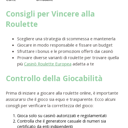
Consigli per Vincere alla
Roulette
Scegliere una strategia di scommessa e mantenerla
Giocare in modo responsabile e fissare un budget
Sfruttare i bonus e le promozioni offerti dai casinò
Provare diverse varianti di roulette per trovare quella
più
Casinò Roulette Europea
adatta a te
Controllo della Giocabilità
Prima di iniziare a giocare alla roulette online, è importante
assicurarsi che il gioco sia equo e trasparente. Ecco alcuni
consigli per verificare la correttezza del gioco:
Gioca solo su casinò autorizzati e regolamentati
Controlla che il generatore casuale di numeri sia
certificato da enti indipendenti