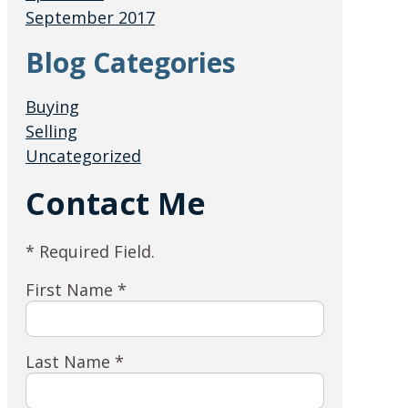
September 2017
Blog Categories
Buying
Selling
Uncategorized
Contact Me
* Required Field.
First Name *
Last Name *