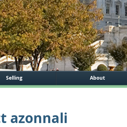
Selling
About
tt azonnali