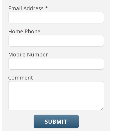
Email Address *
Home Phone
Mobile Number
Comment
SUBMIT