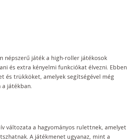
on népszerű játék a high-roller játékosok
ani és extra kényelmi funkciókat élvezni. Ebben
t és trükköket, amelyek segítségével még
a játékban.
uzív változata a hagyományos rulettnek, amelyet
átszhatnak. A játékmenet ugyanaz, mint a