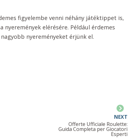
érdemes figyelembe venni néhány játéktippet is,
t a nyeremények elérésére. Például érdemes
 nagyobb nyereményeket érjünk el.
NEXT
Offerte Ufficiale Roulette:
Guida Completa per Giocatori
Esperti