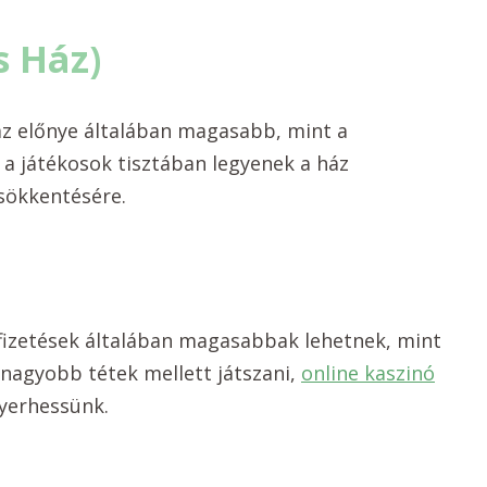
s Ház)
ház előnye általában magasabb, mint a
a játékosok tisztában legyenek a ház
csökkentésére.
kifizetések általában magasabbak lehetnek, mint
nagyobb tétek mellett játszani,
online kaszinó
yerhessünk.